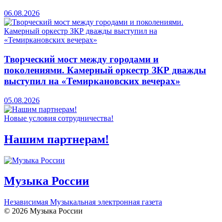
06.08.2026
Творческий мост между городами и
поколениями. Камерный оркестр ЗКР дважды
выступил на «Темиркановских вечерах»
05.08.2026
Новые условия сотрудничества!
Нашим партнерам!
Музыка России
Независимая Музыкальная электронная газета
© 2026 Музыка России