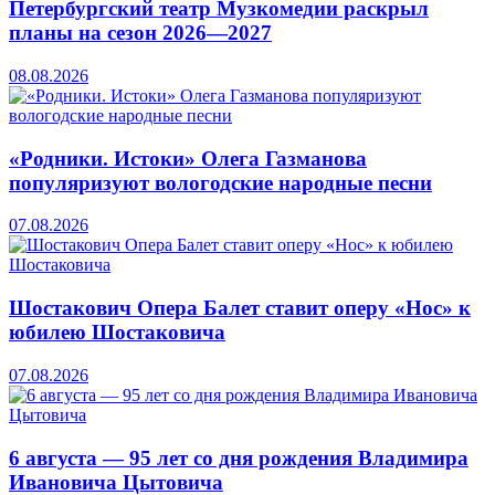
Петербургский театр Музкомедии раскрыл
планы на сезон 2026—2027
08.08.2026
«Родники. Истоки» Олега Газманова
популяризуют вологодские народные песни
07.08.2026
Шостакович Опера Балет ставит оперу «Нос» к
юбилею Шостаковича
07.08.2026
6 августа — 95 лет со дня рождения Владимира
Ивановича Цытовича