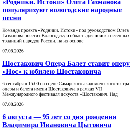
«Родники. Истоки» Олега Газманова
популяризуют вологодские народные
песни
Команда проекта «Родники. Истоки» под руководством Олега
Газманова посетит Вологодскую область для поиска песенных
традиций народов России, на их основе
07.08.2026
Шостакович Опера Балет ставит оперу
«Нос» к юбилею Шостаковича
6 сентября в 15:00 на сцене Самарского академического театра
оперы и балета имени Шостаковича в рамках VII
Международного фестиваля искусств «Шостакович. Над
07.08.2026
6 августа — 95 лет со дня рождения
Владимира Ивановича Цытовича