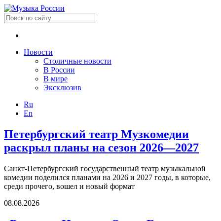
Новости
Столичные новости
В России
В мире
Эксклюзив
Ru
En
Петербургский театр Музкомедии
раскрыл планы на сезон 2026—2027
Санкт-Петербургский государственный театр музыкальной
комедии поделился планами на 2026 и 2027 годы, в которые,
среди прочего, вошел и новый формат
08.08.2026