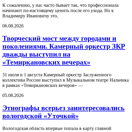
К сожалению, у нас часто бывает так, что профессионала
начинают по-настоящему ценить после его ухода. Но к
Владимиру Ивановичу это,
06.08.2026
Творческий мост между городами и
поколениями. Камерный оркестр ЗКР
дважды выступил на
«Темиркановских вечерах»
31 июля и 1 августа Камерный оркестр Заслуженного
коллектива России выступил в Музыкальном театре Нальчика
в рамках «Темиркановских вечеров» —
05.08.2026
Этнографы всерьез заинтересовались
вологодской «Уточкой»
Вологодская область впервые попала в карту главной