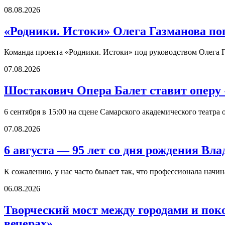
08.08.2026
«Родники. Истоки» Олега Газманова по
Команда проекта «Родники. Истоки» под руководством Олега Г
07.08.2026
Шостакович Опера Балет ставит оперу
6 сентября в 15:00 на сцене Самарского академического театр
07.08.2026
6 августа — 95 лет со дня рождения В
К сожалению, у нас часто бывает так, что профессионала начи
06.08.2026
Творческий мост между городами и по
вечерах»