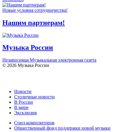
Новые условия сотрудничества!
Нашим партнерам!
Музыка России
Независимая Музыкальная электронная газета
© 2026 Музыка России
Новости
Столичные новости
В России
В мире
Эксклюзив
Союз композиторов
Общественный фонд поддержки новой музыки