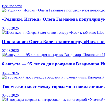
Все новости
«Родники. Истоки» Олега Газманова популяризую
07.08.2026
Шостакович Опера Балет ставит оперу «Нос» к 
07.08.2026
6 августа — 95 лет со дня рождения Владимира 
06.08.2026
Творческий мост между городами и поколениями
05.08.2026