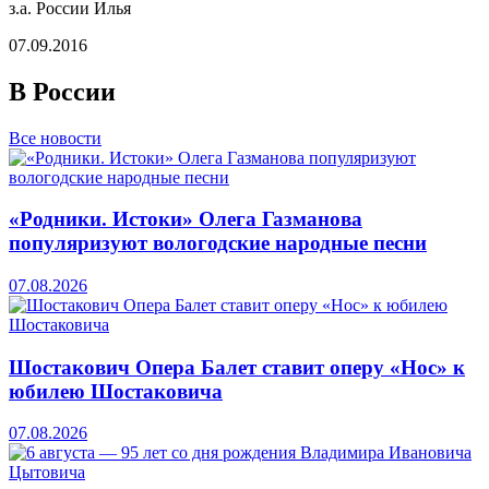
з.а. России Илья
07.09.2016
В России
Все новости
«Родники. Истоки» Олега Газманова
популяризуют вологодские народные песни
07.08.2026
Шостакович Опера Балет ставит оперу «Нос» к
юбилею Шостаковича
07.08.2026