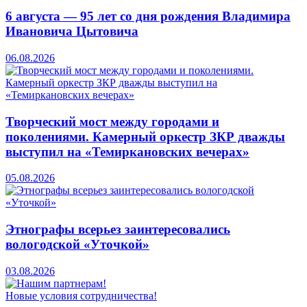
6 августа — 95 лет со дня рождения Владимира
Ивановича Цытовича
06.08.2026
Творческий мост между городами и
поколениями. Камерный оркестр ЗКР дважды
выступил на «Темиркановских вечерах»
05.08.2026
Этнографы всерьез заинтересовались
вологодской «Уточкой»
03.08.2026
Новые условия сотрудничества!