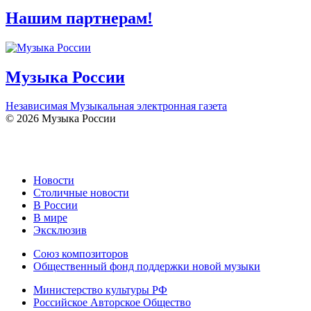
Нашим партнерам!
Музыка России
Независимая Музыкальная электронная газета
© 2026 Музыка России
Новости
Столичные новости
В России
В мире
Эксклюзив
Союз композиторов
Общественный фонд поддержки новой музыки
Министерство культуры РФ
Российское Авторское Общество