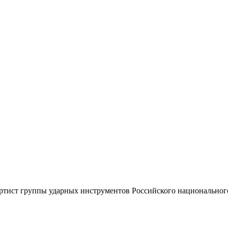
артист группы ударных инструментов Российского национальног