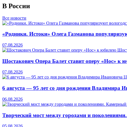
В России
Все новости
«Родники. Истоки» Олега Газманова популяризую
07.08.2026
Шостакович Опера Балет ставит оперу «Нос» к 
07.08.2026
6 августа — 95 лет со дня рождения Владимира 
06.08.2026
Творческий мост между городами и поколениями
05.08.2026