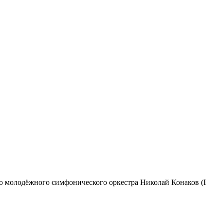
о молодёжного симфонического оркестра Николай Конаков (I