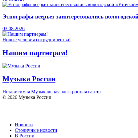
Этнографы всерьез заинтересовались вологодско
03.08.2026
Новые условия сотрудничества!
Нашим партнерам!
Музыка России
Независимая Музыкальная электронная газета
© 2026 Музыка России
Новости
Столичные новости
В России