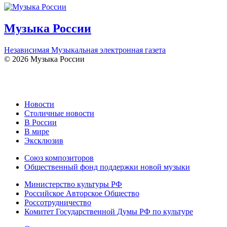
Музыка России
Независимая Музыкальная электронная газета
© 2026 Музыка России
Новости
Столичные новости
В России
В мире
Эксклюзив
Союз композиторов
Общественный фонд поддержки новой музыки
Министерство культуры РФ
Российское Авторское Общество
Россотрудничество
Комитет Государственной Думы РФ по культуре