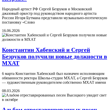
Народный артист РФ Сергей Безруков и Московский
джазовый оркестр под руководством народного артиста
России Игоря Бутмана представили музыкально-поэтическую
постановку «Слово
16.06.2026
Константин Хабенский и Сергей
Безруков получили новые должности в
МХАТ
6 марта Константин Хабенский был назначен исполняющим
обязанности ректора Школы-студии МХАТ, а Сергей Безруков
— художественным руководителем собственно МХАТ имени
08.03.2026
Альбом отреставрированных песен