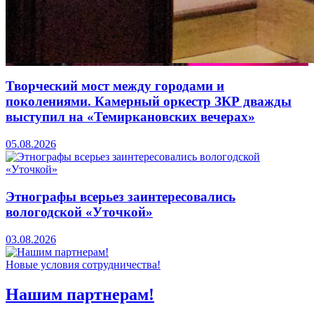
Творческий мост между городами и
поколениями. Камерный оркестр ЗКР дважды
выступил на «Темиркановских вечерах»
05.08.2026
Этнографы всерьез заинтересовались
вологодской «Уточкой»
03.08.2026
Новые условия сотрудничества!
Нашим партнерам!