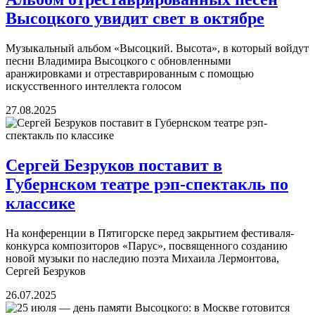
Высоцкого увидит свет в октябре
Музыкальный альбом «Высоцкий. Высота», в который войдут
песни Владимира Высоцкого с обновленными
аранжировками и отреставрированным с помощью
искусственного интеллекта голосом
27.08.2025
Сергей Безруков поставит в
Губернском театре рэп-спектакль по
классике
На конференции в Пятигорске перед закрытием фестиваля-
конкурса композиторов «Парус», посвященного созданию
новой музыки по наследию поэта Михаила Лермонтова,
Сергей Безруков
26.07.2025