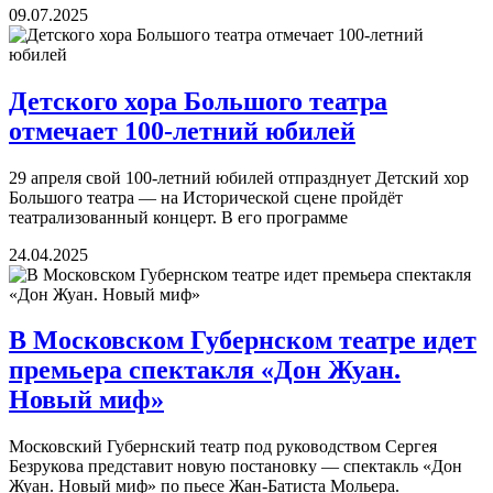
09.07.2025
Детского хора Большого театра
отмечает 100-летний юбилей
29 апреля свой 100-летний юбилей отпразднует Детский хор
Большого театра — на Исторической сцене пройдёт
театрализованный концерт. В его программе
24.04.2025
В Московском Губернском театре идет
премьера спектакля «Дон Жуан.
Новый миф»
Московский Губернский театр под руководством Сергея
Безрукова представит новую постановку — спектакль «Дон
Жуан. Новый миф» по пьесе Жан-Батиста Мольера.