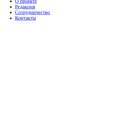
О проекте
Редакция
Сотрудничество
Контакты