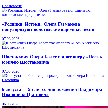
Все новости
«Родники. Истоки» Олега Газманова
популяризуют вологодские народные песни
07.08.2026
Шостакович Опера Балет ставит оперу «Нос» к
юбилею Шостаковича
07.08.2026
6 августа — 95 лет со дня рождения Владимира
Ивановича Цытовича
06.08.2026