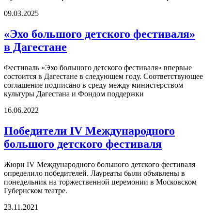
09.03.2025
«Эхо большого детского фестиваля»
в Дагестане
Фестиваль «Эхо большого детского фестиваля» впервые
состоится в Дагестане в следующем году. Соответствующее
соглашение подписано в среду между министерством
культуры Дагестана и Фондом поддержки
16.06.2022
Победители IV Международного
большого детского фестиваля
Жюри IV Международного большого детского фестиваля
определило победителей. Лауреаты были объявлены в
понедельник на торжественной церемонии в Московском
Губернском театре.
23.11.2021