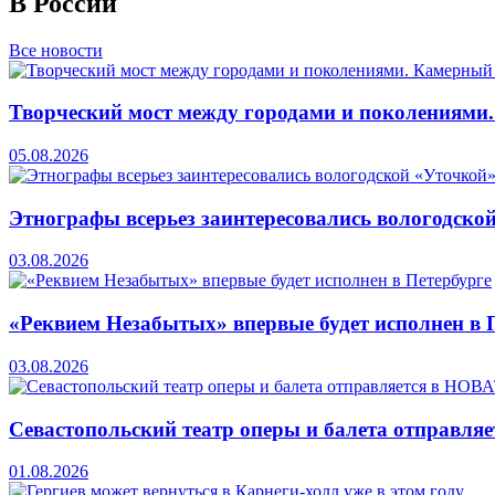
В России
Все новости
Творческий мост между городами и поколениями
05.08.2026
Этнографы всерьез заинтересовались вологодско
03.08.2026
«Реквием Незабытых» впервые будет исполнен в 
03.08.2026
Севастопольский театр оперы и балета отправля
01.08.2026