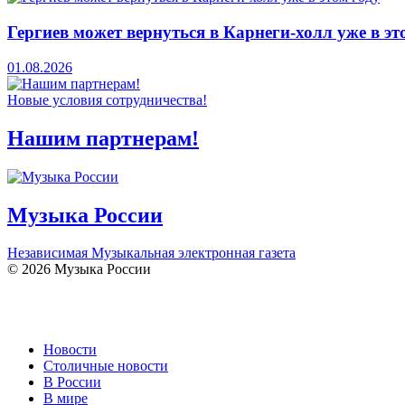
Гергиев может вернуться в Карнеги-холл уже в эт
01.08.2026
Новые условия сотрудничества!
Нашим партнерам!
Музыка России
Независимая Музыкальная электронная газета
© 2026 Музыка России
Новости
Столичные новости
В России
В мире