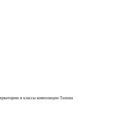
серваторию в классы композиции Тихона