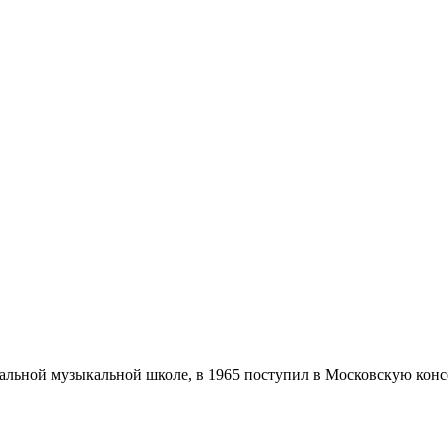
ральной музыкальной школе, в 1965 поступил в Московскую кон