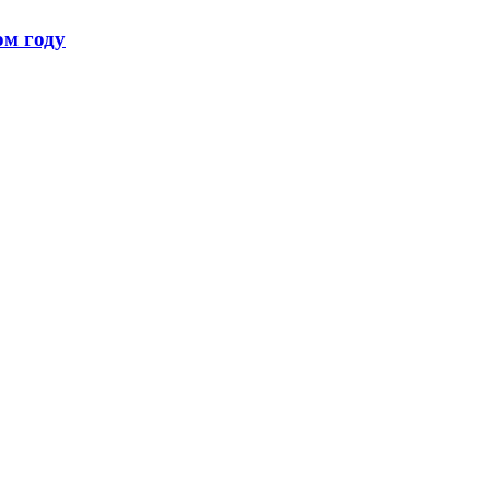
ом году