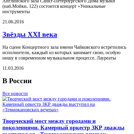
Английского зала Санкт-Петербургского Дома музыки
(наб.Мойки, 122) состоится концерт «Уникальные
инструменты
21.06.2016
Звёзды XXI века
На сцене Концертного зала имени Чайковского встретились
исполнители, каждый из которых занимает свою, особую
нишу в современном музыкальном процессе. Лауреаты
11.03.2016
В России
Все новости
Творческий мост между городами и
поколениями. Камерный оркестр ЗКР дважды