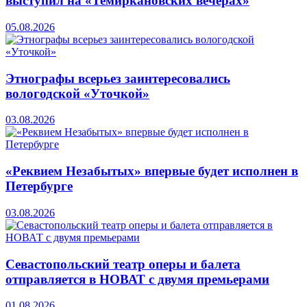
выступил на «Темиркановских вечерах»
05.08.2026
Этнографы всерьез заинтересовались
вологодской «Уточкой»
03.08.2026
«Реквием Незабытых» впервые будет исполнен в
Петербурге
03.08.2026
Севастопольский театр оперы и балета
отправляется в НОВАТ с двумя премьерами
01.08.2026