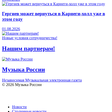
Гергиев может вернуться в Карнеги-холл уже в
этом году
01.08.2026
Новые условия сотрудничества!
Нашим партнерам!
Музыка России
Независимая Музыкальная электронная газета
© 2026 Музыка России
Новости
Столичные новости