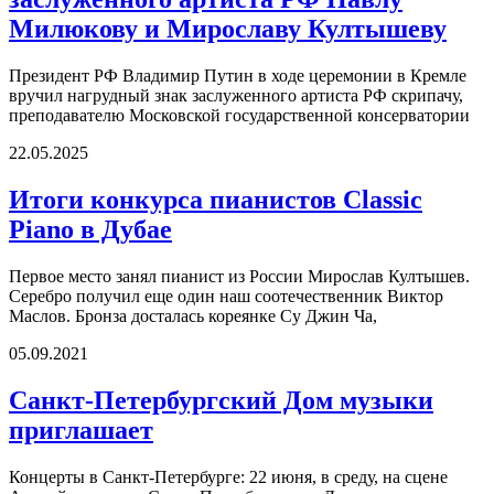
Милюкову и Мирославу Култышеву
Президент РФ Владимир Путин в ходе церемонии в Кремле
вручил нагрудный знак заслуженного артиста РФ скрипачу,
преподавателю Московской государственной консерватории
22.05.2025
Итоги конкурса пианистов Classic
Piano в Дубае
Первое место занял пианист из России Мирослав Култышев.
Серебро получил еще один наш соотечественник Виктор
Маслов. Бронза досталась кореянке Су Джин Ча,
05.09.2021
Санкт-Петербургский Дом музыки
приглашает
Концерты в Санкт-Петербурге: 22 июня, в среду, на сцене