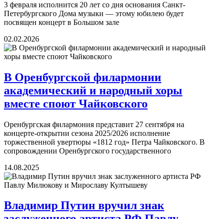
3 февраля исполнится 20 лет со дня основания Санкт-
Петербургского Дома музыки — этому юбилею будет
посвящен концерт в Большом зале
02.02.2026
В Оренбургской филармонии
академический и народный хоры
вместе споют Чайковского
Оренбургская филармония представит 27 сентября на
концерте-открытии сезона 2025/2026 исполнение
торжественной увертюры «1812 год» Петра Чайковского. В
сопровождении Оренбургского государственного
14.08.2025
Владимир Путин вручил знак
заслуженного артиста РФ Павлу