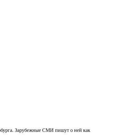
ербурга. Зарубежные СМИ пишут о ней как