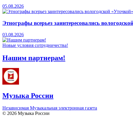
05.08.2026
Этнографы всерьез заинтересовались вологодско
03.08.2026
Новые условия сотрудничества!
Нашим партнерам!
Музыка России
Независимая Музыкальная электронная газета
© 2026 Музыка России