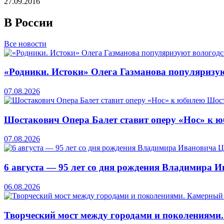
27.09.2016
В России
Все новости
«Родники. Истоки» Олега Газманова популяризую
07.08.2026
Шостакович Опера Балет ставит оперу «Нос» к 
07.08.2026
6 августа — 95 лет со дня рождения Владимира 
06.08.2026
Творческий мост между городами и поколениями