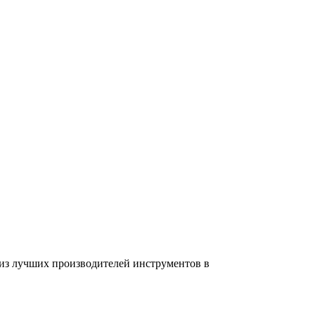
 из лучших производителей инструментов в