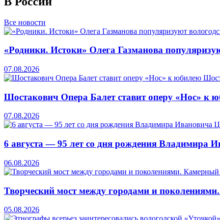
В России
Все новости
«Родники. Истоки» Олега Газманова популяризую
07.08.2026
Шостакович Опера Балет ставит оперу «Нос» к 
07.08.2026
6 августа — 95 лет со дня рождения Владимира 
06.08.2026
Творческий мост между городами и поколениями
05.08.2026