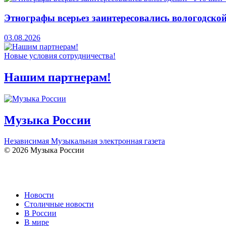
Этнографы всерьез заинтересовались вологодско
03.08.2026
Новые условия сотрудничества!
Нашим партнерам!
Музыка России
Независимая Музыкальная электронная газета
© 2026 Музыка России
Новости
Столичные новости
В России
В мире