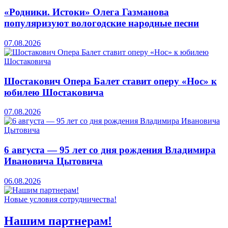
«Родники. Истоки» Олега Газманова
популяризуют вологодские народные песни
07.08.2026
Шостакович Опера Балет ставит оперу «Нос» к
юбилею Шостаковича
07.08.2026
6 августа — 95 лет со дня рождения Владимира
Ивановича Цытовича
06.08.2026
Новые условия сотрудничества!
Нашим партнерам!