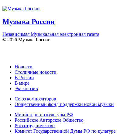
Музыка России
Независимая Музыкальная электронная газета
© 2026 Музыка России
Новости
Столичные новости
В России
В мире
Эксклюзив
Союз композиторов
Общественный фонд поддержки новой музыки
Министерство культуры РФ
Российское Авторское Общество
Россотрудничество
Комитет Государственной Думы РФ по культуре