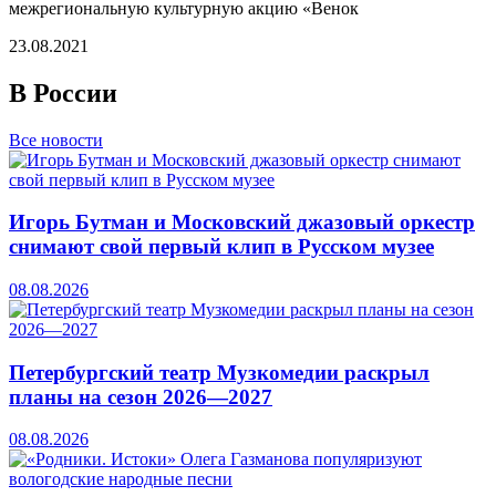
межрегиональную культурную акцию «Венок
23.08.2021
В России
Все новости
Игорь Бутман и Московский джазовый оркестр
снимают свой первый клип в Русском музее
08.08.2026
Петербургский театр Музкомедии раскрыл
планы на сезон 2026—2027
08.08.2026