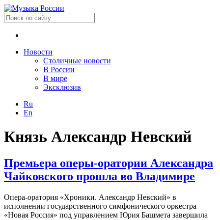
Новости
Столичные новости
В России
В мире
Эксклюзив
Ru
En
Князь Александр Невский
Премьера оперы-оратории Александра
Чайковского прошла во Владимире
Опера-оратория «Хроники. Александр Невский» в
исполнении государственного симфонического оркестра
«Новая Россия» под управлением Юрия Башмета завершила