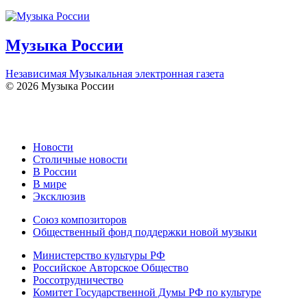
Музыка России
Независимая Музыкальная электронная газета
© 2026 Музыка России
Новости
Столичные новости
В России
В мире
Эксклюзив
Союз композиторов
Общественный фонд поддержки новой музыки
Министерство культуры РФ
Российское Авторское Общество
Россотрудничество
Комитет Государственной Думы РФ по культуре