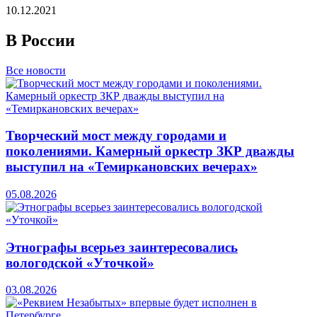
10.12.2021
В России
Все новости
Творческий мост между городами и
поколениями. Камерный оркестр ЗКР дважды
выступил на «Темиркановских вечерах»
05.08.2026
Этнографы всерьез заинтересовались
вологодской «Уточкой»
03.08.2026