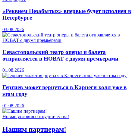
«Реквием Незабытых» впервые будет исполнен в
Петербурге
03.08.2026
Севастопольский театр оперы и балета
отправляется в НОВАТ с двумя премьерами
01.08.2026
Гергиев может вернуться в Карнеги-холл уже в
этом году
01.08.2026
Новые условия сотрудничества!
Нашим партнерам!