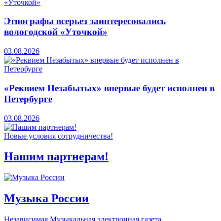
Этнографы всерьез заинтересовались
вологодской «Уточкой»
03.08.2026
«Реквием Незабытых» впервые будет исполнен в
Петербурге
03.08.2026
Новые условия сотрудничества!
Нашим партнерам!
Музыка России
Независимая Музыкальная электронная газета