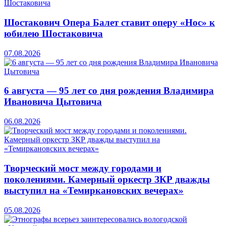
Шостакович Опера Балет ставит оперу «Нос» к
юбилею Шостаковича
07.08.2026
6 августа — 95 лет со дня рождения Владимира
Ивановича Цытовича
06.08.2026
Творческий мост между городами и
поколениями. Камерный оркестр ЗКР дважды
выступил на «Темиркановских вечерах»
05.08.2026