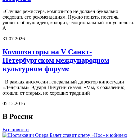
«Слушая режиссера, композитор не должен буквально
следовать его рекомендациям. Нужно понять, постичь,
уловить общую идею, колорит, эмоциональный тонус целого.
А
31.07.2026
Композиторы на V Санкт-
Петербургском международном
культурном форуме
В рамках дискуссии генеральный директор киностудии
«Ленфильм» Эдуард Пичугин сказал: «Мы, к сожалению,
отошли от старых, но хороших традиций
05.12.2016
В России
Все новости