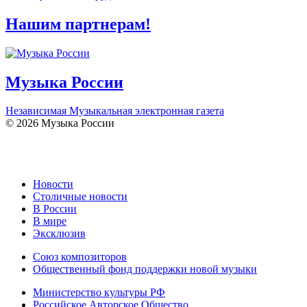
Нашим партнерам!
Музыка России
Независимая Музыкальная электронная газета
© 2026 Музыка России
Новости
Столичные новости
В России
В мире
Эксклюзив
Союз композиторов
Общественный фонд поддержки новой музыки
Министерство культуры РФ
Российское Авторское Общество