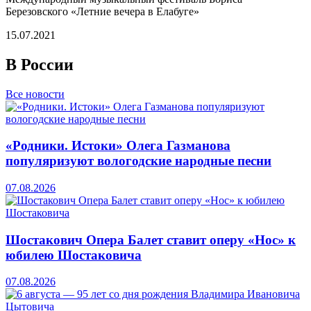
Березовского «Летние вечера в Елабуге»
15.07.2021
В России
Все новости
«Родники. Истоки» Олега Газманова
популяризуют вологодские народные песни
07.08.2026
Шостакович Опера Балет ставит оперу «Нос» к
юбилею Шостаковича
07.08.2026