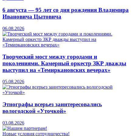
6 августа — 95 лет со дня рождения Владимира
Ивановича Цытовича
06.08.2026
Творческий мост между городами и
поколениями. Камерный оркестр ЗКР дважды
выступил на «Темиркановских вечерах»
05.08.2026
Этнографы всерьез заинтересовались
вологодской «Уточкой»
03.08.2026
Новые условия сотрудничества!