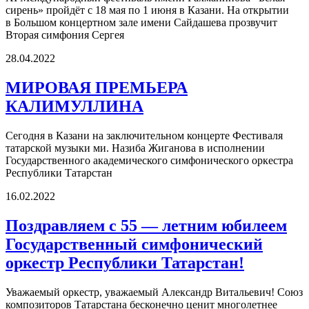
сирень» пройдёт с 18 мая по 1 июня в Казани. На открытии
в Большом концертном зале имени Сайдашева прозвучит
Вторая симфония Сергея
28.04.2022
МИРОВАЯ ПРЕМЬЕРА
КАЛИМУЛЛИНА
Сегодня в Казани на заключительном концерте Фестиваля
татарской музыки ми. Назиба Жиганова в исполнении
Государственного академического симфонического оркестра
Республики Татарстан
16.02.2022
Поздравляем с 55 — летним юбилеем
Государственный симфонический
оркестр Республики Татарстан!
Уважаемый оркестр, уважаемый Александр Витальевич! Союз
композиторов Татарстана бесконечно ценит многолетнее