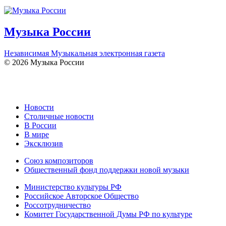
Музыка России
Независимая Музыкальная электронная газета
© 2026 Музыка России
Новости
Столичные новости
В России
В мире
Эксклюзив
Союз композиторов
Общественный фонд поддержки новой музыки
Министерство культуры РФ
Российское Авторское Общество
Россотрудничество
Комитет Государственной Думы РФ по культуре