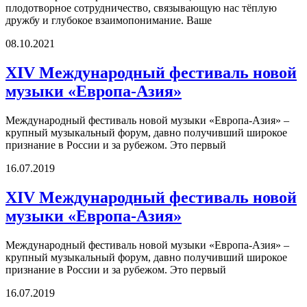
плодотворное сотрудничество, связывающую нас тёплую
дружбу и глубокое взаимопонимание. Ваше
08.10.2021
ХIV Международный фестиваль новой
музыки «Европа-Азия»
Международный фестиваль новой музыки «Европа-Азия» –
крупный музыкальный форум, давно получивший широкое
признание в России и за рубежом. Это первый
16.07.2019
ХIV Международный фестиваль новой
музыки «Европа-Азия»
Международный фестиваль новой музыки «Европа-Азия» –
крупный музыкальный форум, давно получивший широкое
признание в России и за рубежом. Это первый
16.07.2019