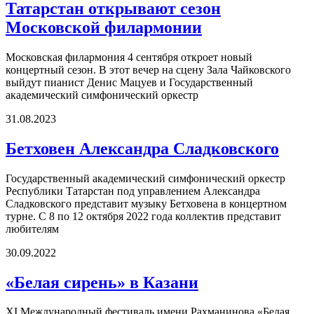
Татарстан открывают сезон
Московской филармонии
Московская филармония 4 сентября откроет новый
концертный сезон. В этот вечер на сцену Зала Чайковского
выйдут пианист Денис Мацуев и Государственный
академический симфонический оркестр
31.08.2023
Бетховен Александра Сладковского
Государственный академический симфонический оркестр
Республики Татарстан под управлением Александра
Сладковского представит музыку Бетховена в концертном
турне. С 8 по 12 октября 2022 года коллектив представит
любителям
30.09.2022
«Белая сирень» в Казани
XI Международный фестиваль имени Рахманинова «Белая