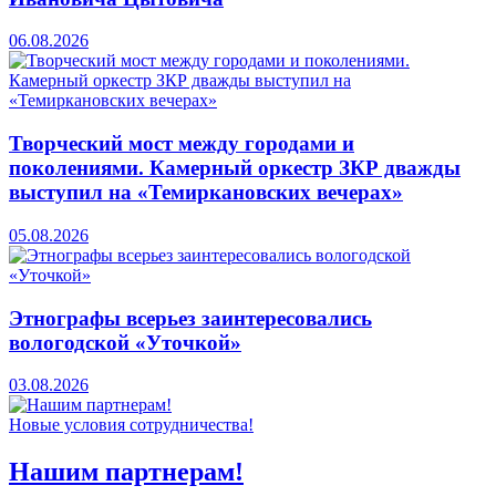
06.08.2026
Творческий мост между городами и
поколениями. Камерный оркестр ЗКР дважды
выступил на «Темиркановских вечерах»
05.08.2026
Этнографы всерьез заинтересовались
вологодской «Уточкой»
03.08.2026
Новые условия сотрудничества!
Нашим партнерам!