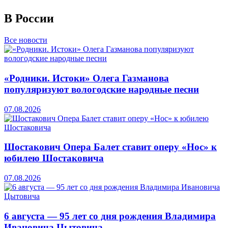
В России
Все новости
«Родники. Истоки» Олега Газманова
популяризуют вологодские народные песни
07.08.2026
Шостакович Опера Балет ставит оперу «Нос» к
юбилею Шостаковича
07.08.2026
6 августа — 95 лет со дня рождения Владимира
Ивановича Цытовича