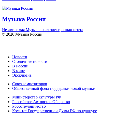
Музыка России
Независимая Музыкальная электронная газета
© 2026 Музыка России
Новости
Столичные новости
В России
В мире
Эксклюзив
Союз композиторов
Общественный фонд поддержки новой музыки
Министерство культуры РФ
Российское Авторское Общество
Россотрудничество
Комитет Государственной Думы РФ по культуре