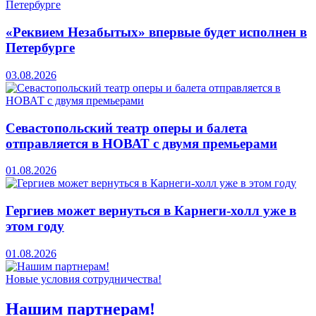
«Реквием Незабытых» впервые будет исполнен в
Петербурге
03.08.2026
Севастопольский театр оперы и балета
отправляется в НОВАТ с двумя премьерами
01.08.2026
Гергиев может вернуться в Карнеги-холл уже в
этом году
01.08.2026
Новые условия сотрудничества!
Нашим партнерам!