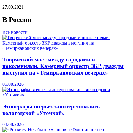
27.09.2021
В России
Все новости
Творческий мост между городами и
поколениями. Камерный оркестр ЗКР дважды
выступил на «Темиркановских вечерах»
05.08.2026
Этнографы всерьез заинтересовались
вологодской «Уточкой»
03.08.2026