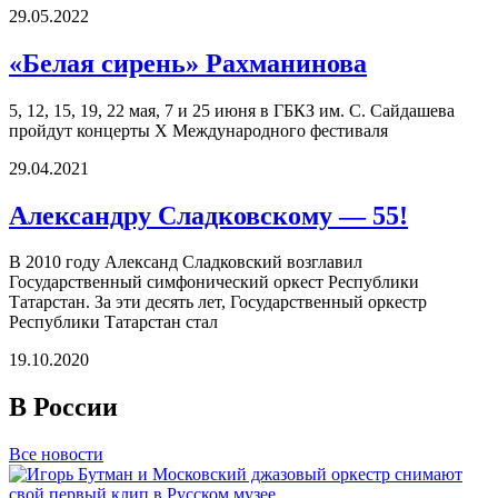
29.05.2022
«Белая сирень» Рахманинова
5, 12, 15, 19, 22 мая, 7 и 25 июня в ГБКЗ им. С. Сайдашева
пройдут концерты X Международного фестиваля
29.04.2021
Александру Сладковскому — 55!
В 2010 году Александ Сладковский возглавил
Государственный симфонический оркест Республики
Татарстан. За эти десять лет, Государственный оркестр
Республики Татарстан стал
19.10.2020
В России
Все новости