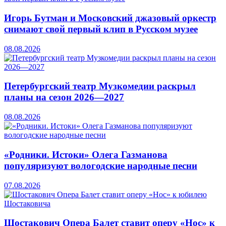
Игорь Бутман и Московский джазовый оркестр
снимают свой первый клип в Русском музее
08.08.2026
Петербургский театр Музкомедии раскрыл
планы на сезон 2026—2027
08.08.2026
«Родники. Истоки» Олега Газманова
популяризуют вологодские народные песни
07.08.2026
Шостакович Опера Балет ставит оперу «Нос» к