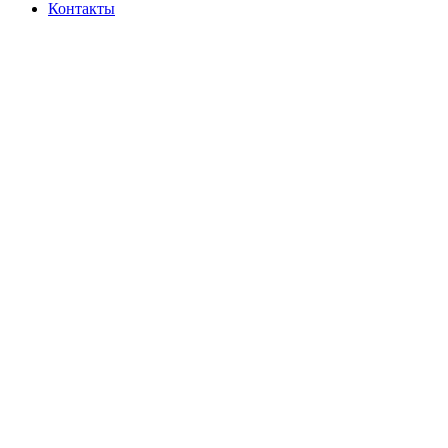
Контакты