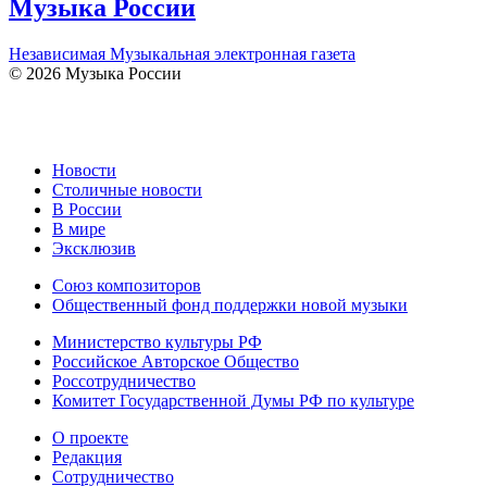
Музыка России
Независимая Музыкальная электронная газета
© 2026 Музыка России
Новости
Столичные новости
В России
В мире
Эксклюзив
Союз композиторов
Общественный фонд поддержки новой музыки
Министерство культуры РФ
Российское Авторское Общество
Россотрудничество
Комитет Государственной Думы РФ по культуре
О проекте
Редакция
Сотрудничество