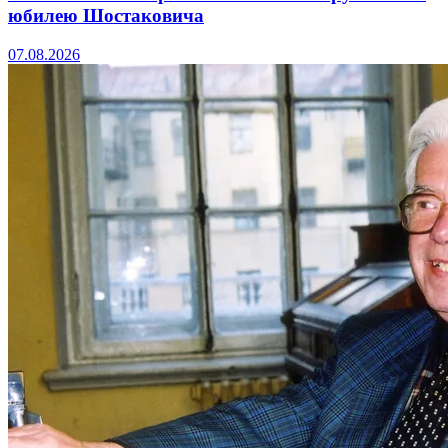
юбилею Шостаковича
07.08.2026