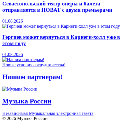
Севастопольский театр оперы и балета
отправляется в НОВАТ с двумя премьерами
01.08.2026
Гергиев может вернуться в Карнеги-холл уже в
этом году
01.08.2026
Новые условия сотрудничества!
Нашим партнерам!
Музыка России
Независимая Музыкальная электронная газета
© 2026 Музыка России