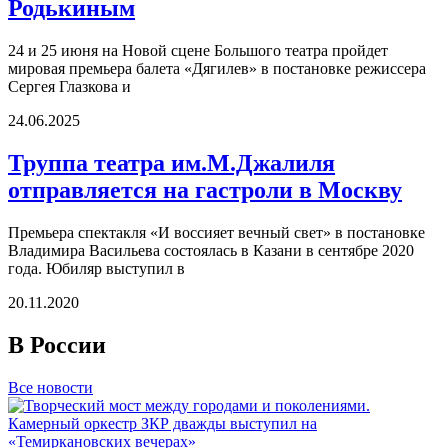
Родькиным
24 и 25 июня на Новой сцене Большого театра пройдет
мировая премьера балета «Дягилев» в постановке режиссера
Сергея Глазкова и
24.06.2025
Труппа театра им.М.Джалиля
отправляется на гастроли в Москву
Премьера спектакля «И воссияет вечный свет» в постановке
Владимира Васильева состоялась в Казани в сентябре 2020
года. Юбиляр выступил в
20.11.2020
В России
Все новости