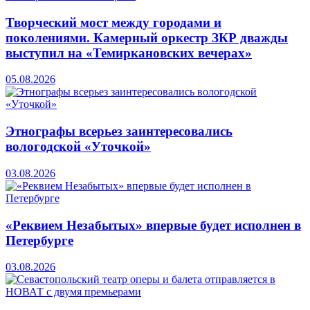
Творческий мост между городами и
поколениями. Камерный оркестр ЗКР дважды
выступил на «Темиркановских вечерах»
05.08.2026
Этнографы всерьез заинтересовались
вологодской «Уточкой»
03.08.2026
«Реквием Незабытых» впервые будет исполнен в
Петербурге
03.08.2026