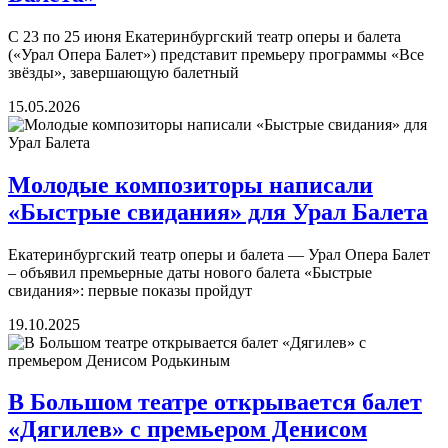
С 23 по 25 июня Екатеринбургский театр оперы и балета
(«Урал Опера Балет») представит премьеру программы «Все
звёзды», завершающую балетный
15.05.2026
Молодые композиторы написали
«Быстрые свидания» для Урал Балета
Екатеринбургский театр оперы и балета — Урал Опера Балет
– объявил премьерные даты нового балета «Быстрые
свидания»: первые показы пройдут
19.10.2025
В Большом театре открывается балет
«Дягилев» с премьером Денисом