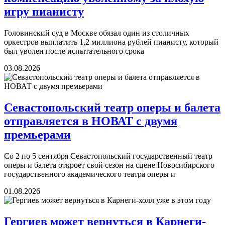
игру пианисту
Головинский суд в Москве обязал один из столичных
оркестров выплатить 1,2 миллиона рублей пианисту, который
был уволен после испытательного срока
03.08.2026
Севастопольский театр оперы и балета
отправляется в НОВАТ с двумя
премьерами
Со 2 по 5 сентября Севастопольский государственный театр
оперы и балета откроет свой сезон на сцене Новосибирского
государственного академического театра оперы и
01.08.2026
Гергиев может вернуться в Карнеги-