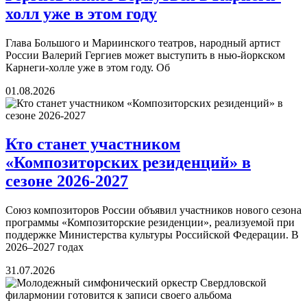
холл уже в этом году
Глава Большого и Мариинского театров, народный артист
России Валерий Гергиев может выступить в нью-йоркском
Карнеги-холле уже в этом году. Об
01.08.2026
Кто станет участником
«Композиторских резиденций» в
сезоне 2026-2027
Союз композиторов России объявил участников нового сезона
программы «Композиторские резиденции», реализуемой при
поддержке Министерства культуры Российской Федерации. В
2026–2027 годах
31.07.2026