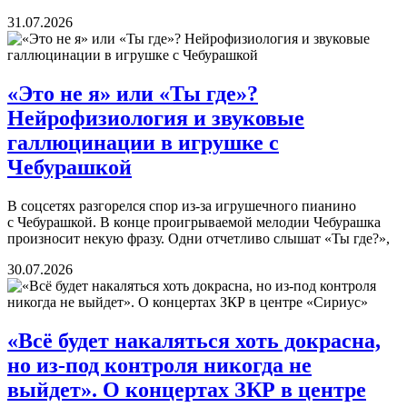
31.07.2026
«Это не я» или «Ты где»?
Нейрофизиология и звуковые
галлюцинации в игрушке с
Чебурашкой
В соцсетях разгорелся спор из-за игрушечного пианино
с Чебурашкой. В конце проигрываемой мелодии Чебурашка
произносит некую фразу. Одни отчетливо слышат «Ты где?»,
30.07.2026
«Всё будет накаляться хоть докрасна,
но из-под контроля никогда не
выйдет». О концертах ЗКР в центре