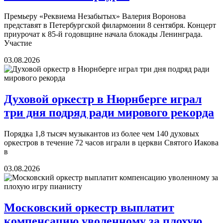
Премьеру «Реквиема Незабытых» Валерия Воронова
представят в Петербургской филармонии 8 сентября. Концерт
приурочат к 85-й годовщине начала блокады Ленинграда.
Участие
03.08.2026
Духовой оркестр в Нюрнберге играл
три дня подряд ради мирового рекорда
Порядка 1,8 тысяч музыкантов из более чем 140 духовых
оркестров в течение 72 часов играли в церкви Святого Иакова
в
03.08.2026
Московский оркестр выплатит
компенсацию уволенному за плохую