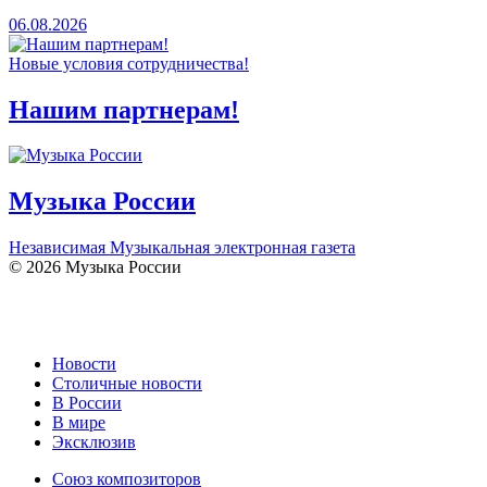
06.08.2026
Новые условия сотрудничества!
Нашим партнерам!
Музыка России
Независимая Музыкальная электронная газета
© 2026 Музыка России
Новости
Столичные новости
В России
В мире
Эксклюзив
Союз композиторов