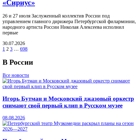
«Сириус»
26 и 27 июля Заслуженный коллектив России под
управлением главного дирижера Петербургской филармонии,
народного артиста России Николая Алексеева исполнил
первые
30.07.2026
1
2
3
…
698
В России
Все новости
Игорь Бутман и Московский джазовый оркестр
снимают свой первый клип в Русском музее
08.08.2026