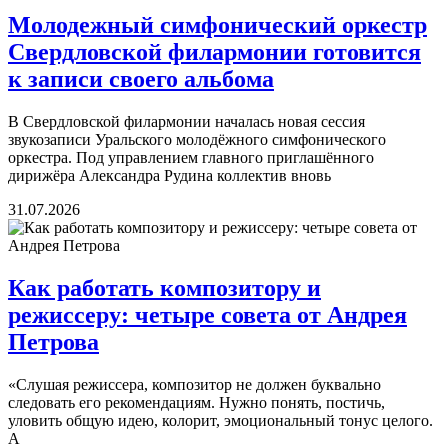
Молодежный симфонический оркестр
Свердловской филармонии готовится
к записи своего альбома
В Свердловской филармонии началась новая сессия
звукозаписи Уральского молодёжного симфонического
оркестра. Под управлением главного приглашённого
дирижёра Александра Рудина коллектив вновь
31.07.2026
Как работать композитору и
режиссеру: четыре совета от Андрея
Петрова
«Слушая режиссера, композитор не должен буквально
следовать его рекомендациям. Нужно понять, постичь,
уловить общую идею, колорит, эмоциональный тонус целого.
А