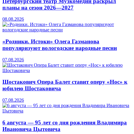
Петербургский театр Музкомедии раскрыл
планы на сезон 2026—2027
08.08.2026
«Родники. Истоки» Олега Газманова
популяризуют вологодские народные песни
07.08.2026
Шостакович Опера Балет ставит оперу «Нос» к
юбилею Шостаковича
07.08.2026
6 августа — 95 лет со дня рождения Владимира
Ивановича Цытовича