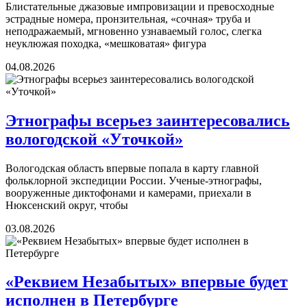
Блистательные джазовые импровизации и превосходные
эстрадные номера, пронзительная, «сочная» труба и
неподражаемый, мгновенно узнаваемый голос, слегка
неуклюжая походка, «мешковатая» фигура
04.08.2026
Этнографы всерьез заинтересовались
вологодской «Уточкой»
Вологодская область впервые попала в карту главной
фольклорной экспедиции России. Ученые-этнографы,
вооруженные диктофонами и камерами, приехали в
Нюксенский округ, чтобы
03.08.2026
«Реквием Незабытых» впервые будет
исполнен в Петербурге