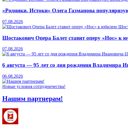
«Родники. Истоки» Олега Газманова популяризую
07.08.2026
Шостакович Опера Балет ставит оперу «Нос» к 
07.08.2026
6 августа — 95 лет со дня рождения Владимира 
06.08.2026
Новые условия сотрудничества!
Нашим партнерам!