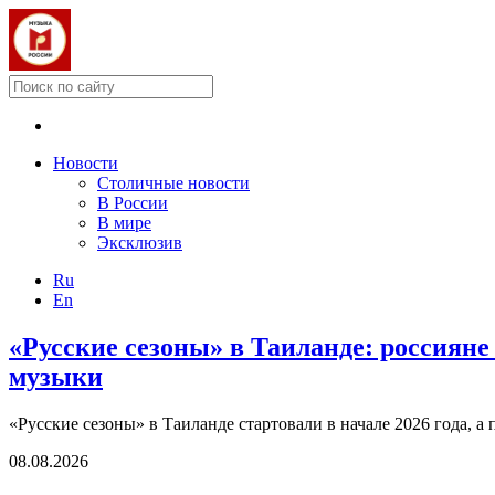
Новости
Столичные новости
В России
В мире
Эксклюзив
Ru
En
«Русские сезоны» в Таиланде: россияне
музыки
«Русские сезоны» в Таиланде стартовали в начале 2026 года,
08.08.2026