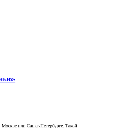
енью»
в Москве или Санкт-Петербурге. Такой