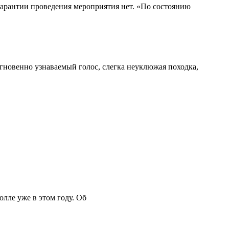
гарантии проведения мероприятия нет. «По состоянию
гновенно узнаваемый голос, слегка неуклюжая походка,
лле уже в этом году. Об