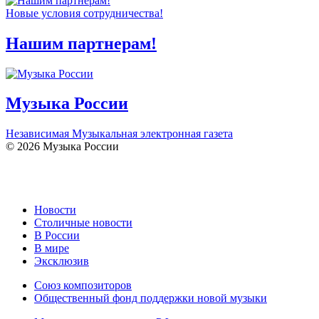
Новые условия сотрудничества!
Нашим партнерам!
Музыка России
Независимая Музыкальная электронная газета
© 2026 Музыка России
Новости
Столичные новости
В России
В мире
Эксклюзив
Союз композиторов
Общественный фонд поддержки новой музыки