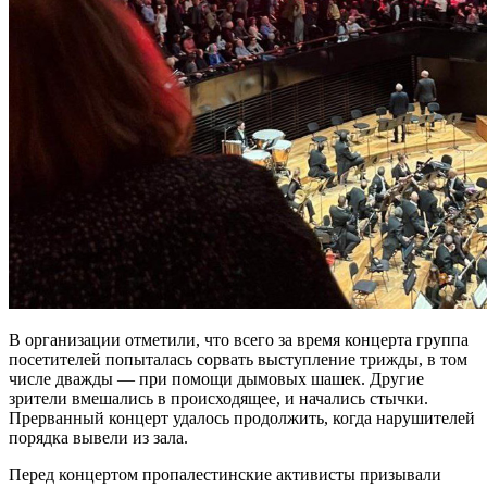
В организации отметили, что всего за время концерта группа
посетителей попыталась сорвать выступление трижды, в том
числе дважды — при помощи дымовых шашек. Другие
зрители вмешались в происходящее, и начались стычки.
Прерванный концерт удалось продолжить, когда нарушителей
порядка вывели из зала.
Перед концертом пропалестинские активисты призывали