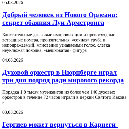
05.08.2026
Добрый человек из Нового Орлеана:
секрет обаяния Луи Армстронга
Блистательные джазовые импровизации и превосходные
эстрадные номера, пронзительная, «сочная» труба и
неподражаемый, мгновенно узнаваемый голос, слегка
неуклюжая походка, «мешковатая» фигура
04.08.2026
Духовой оркестр в Нюрнберге играл
три дня подряд ради мирового рекорда
Порядка 1,8 тысяч музыкантов из более чем 140 духовых
оркестров в течение 72 часов играли в церкви Святого Иакова
в
03.08.2026
Гергиев может вернуться в Карнеги-