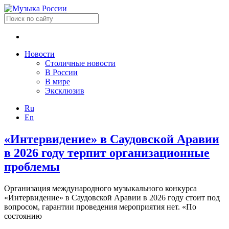
Новости
Столичные новости
В России
В мире
Эксклюзив
Ru
En
«Интервидение» в Саудовской Аравии
в 2026 году терпит организационные
проблемы
Организация международного музыкального конкурса
«Интервидение» в Саудовской Аравии в 2026 году стоит под
вопросом, гарантии проведения мероприятия нет. «По
состоянию