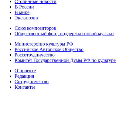
Столичные новости
В России
В мире
Эксклюзив
Союз композиторов
Общественный фонд поддержки новой музыки
Министерство культуры РФ
Российское Авторское Общество
Россотрудничество
Комитет Государственной Думы РФ по культуре
О проекте
Редакция
Сотрудничество
Контакты