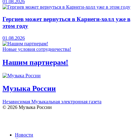
01.08.2026
Гергиев может вернуться в Карнеги-холл уже в
этом году
01.08.2026
Новые условия сотрудничества!
Нашим партнерам!
Музыка России
Независимая Музыкальная электронная газета
© 2026 Музыка России
Новости