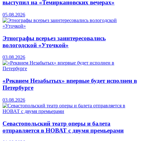
выступил на «Темиркановских вечерах»
05.08.2026
Этнографы всерьез заинтересовались
вологодской «Уточкой»
03.08.2026
«Реквием Незабытых» впервые будет исполнен в
Петербурге
03.08.2026
Севастопольский театр оперы и балета
отправляется в НОВАТ с двумя премьерами