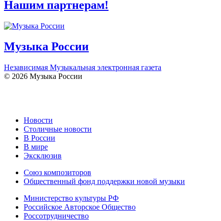
Нашим партнерам!
Музыка России
Независимая Музыкальная электронная газета
© 2026 Музыка России
Новости
Столичные новости
В России
В мире
Эксклюзив
Союз композиторов
Общественный фонд поддержки новой музыки
Министерство культуры РФ
Российское Авторское Общество
Россотрудничество