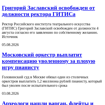
Григорий Заславский освобожден от
должности ректора ГИТИСа
Ректор Российского института театрального искусства
(ГИТИС) Григорий Заславский освобожден от должности 4
августа согласно его заявлению по собственному желанию.
Источник
05.08.2026
Московский оркестр выплатит
компенсацию уволенному за плохую
игру пианисту
Головинский суд в Москве обязал один из столичных
оркестров выплатить 1,2 миллиона рублей пианисту, который
был уволен после испытательного срока
03.08.2026
Археологи нашли варган, флейты и