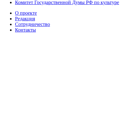
Комитет Государственной Думы РФ по культуре
О проекте
Редакция
Сотрудничество
Контакты