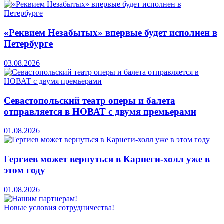
«Реквием Незабытых» впервые будет исполнен в
Петербурге
03.08.2026
Севастопольский театр оперы и балета
отправляется в НОВАТ с двумя премьерами
01.08.2026
Гергиев может вернуться в Карнеги-холл уже в
этом году
01.08.2026
Новые условия сотрудничества!