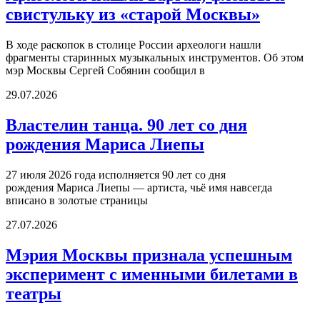
свистульку из «старой Москвы»
В ходе раскопок в столице России археологи нашли
фрагменты старинных музыкальных инструментов. Об этом
мэр Москвы Сергей Собянин сообщил в
29.07.2026
Властелин танца. 90 лет со дня
рождения Мариса Лиепы
27 июля 2026 года исполняется 90 лет со дня
рождения Мариса Лиепы — артиста, чьё имя навсегда
вписано в золотые страницы
27.07.2026
Мэрия Москвы признала успешным
эксперимент с именными билетами в
театры