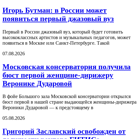
Игорь Бутман: в России может
появиться первый джазовый вуз
Первый в России джазовый вуз, который будет готовить
высококлассных артистов и музыкальных педагогов, может
появиться в Москве или Санкт-Петербурге. Такой
07.08.2026
Московская консерватория получила
бюст первой женщине-дирижеру
Веронике Дударовой
В фойе Большого зала Московской консерватории открылся
бюст первой в нашей стране выдающейся женщины-дирижера
Вероники Дударовой — к предстоящему в
05.08.2026
Григорий Заславский освобожден от