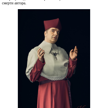
смерти автора.