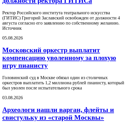
должности ректора ГИТИСа
Ректор Российского института театрального искусства
(ГИТИС) Григорий Заславский освобожден от должности 4
августа согласно его заявлению по собственному желанию.
Источник
05.08.2026
Московский оркестр выплатит
компенсацию уволенному за плохую
игру пианисту
Головинский суд в Москве обязал один из столичных
оркестров выплатить 1,2 миллиона рублей пианисту, который
был уволен после испытательного срока
03.08.2026
Археологи нашли варган, флейты и
свистульку из «старой Москвы»