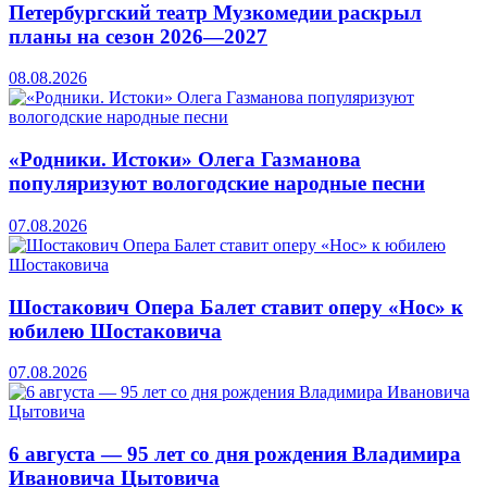
Петербургский театр Музкомедии раскрыл
планы на сезон 2026—2027
08.08.2026
«Родники. Истоки» Олега Газманова
популяризуют вологодские народные песни
07.08.2026
Шостакович Опера Балет ставит оперу «Нос» к
юбилею Шостаковича
07.08.2026
6 августа — 95 лет со дня рождения Владимира
Ивановича Цытовича