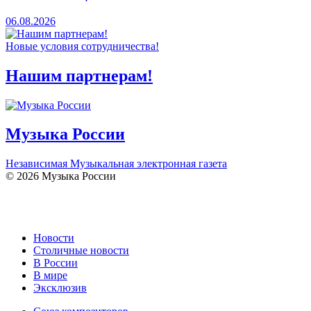
06.08.2026
Новые условия сотрудничества!
Нашим партнерам!
Музыка России
Независимая Музыкальная электронная газета
© 2026 Музыка России
Новости
Столичные новости
В России
В мире
Эксклюзив