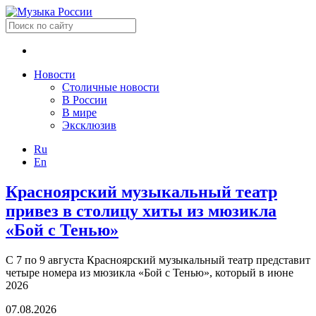
Новости
Столичные новости
В России
В мире
Эксклюзив
Ru
En
Красноярский музыкальный театр
привез в столицу хиты из мюзикла
«Бой с Тенью»
С 7 по 9 августа Красноярский музыкальный театр представит
четыре номера из мюзикла «Бой с Тенью», который в июне
2026
07.08.2026