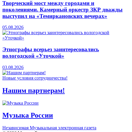
Творческий мост между городами и
поколениями. Камерный оркестр ЗКР дважды
выступил на «Темиркановских вечерах»
05.08.2026
Этнографы всерьез заинтересовались
вологодской «Уточкой»
03.08.2026
Новые условия сотрудничества!
Нашим партнерам!
Музыка России
Независимая Музыкальная электронная газета