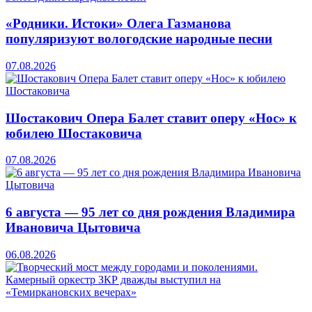
«Родники. Истоки» Олега Газманова
популяризуют вологодские народные песни
07.08.2026
Шостакович Опера Балет ставит оперу «Нос» к
юбилею Шостаковича
07.08.2026
6 августа — 95 лет со дня рождения Владимира
Ивановича Цытовича
06.08.2026