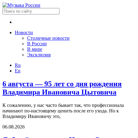
Новости
Столичные новости
В России
В мире
Эксклюзив
Ru
En
6 августа — 95 лет со дня рождения
Владимира Ивановича Цытовича
К сожалению, у нас часто бывает так, что профессионала
начинают по-настоящему ценить после его ухода. Но к
Владимиру Ивановичу это,
06.08.2026