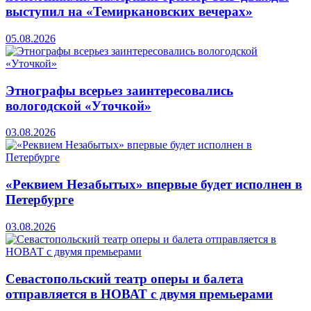
выступил на «Темиркановских вечерах»
05.08.2026
Этнографы всерьез заинтересовались
вологодской «Уточкой»
03.08.2026
«Реквием Незабытых» впервые будет исполнен в
Петербурге
03.08.2026
Севастопольский театр оперы и балета
отправляется в НОВАТ с двумя премьерами