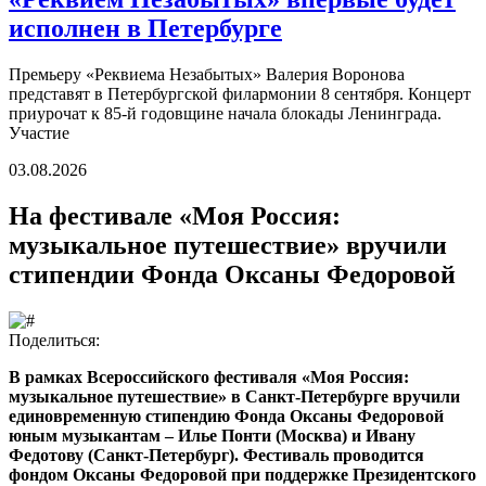
исполнен в Петербурге
Премьеру «Реквиема Незабытых» Валерия Воронова
представят в Петербургской филармонии 8 сентября. Концерт
приурочат к 85-й годовщине начала блокады Ленинграда.
Участие
03.08.2026
На фестивале «Моя Россия:
музыкальное путешествие» вручили
стипендии Фонда Оксаны Федоровой
Поделиться:
В рамках Всероссийского фестиваля «Моя Россия:
музыкальное путешествие» в Санкт-Петербурге вручили
единовременную стипендию Фонда Оксаны Федоровой
юным музыкантам – Илье Понти (Москва) и Ивану
Федотову (Санкт-Петербург). Фестиваль проводится
фондом Оксаны Федоровой при поддержке Президентского