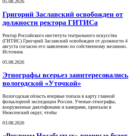
05.08.2026
Григорий Заславский освобожден от
должности ректора ГИТИСа
Ректор Российского института театрального искусства
(ГИТИС) Григорий Заславский освобожден от должности 4
августа согласно его заявлению по собственному желанию.
Источник
05.08.2026
Этнографы всерьез заинтересовались
вологодской «Уточкой»
Вологодская область впервые попала в карту главной
фольклорной экспедиции России. Ученые-этнографы,
вооруженные диктофонами и камерами, приехали в
Нюксенский округ, чтобы
03.08.2026
«Реквием Незабытых» впервые будет