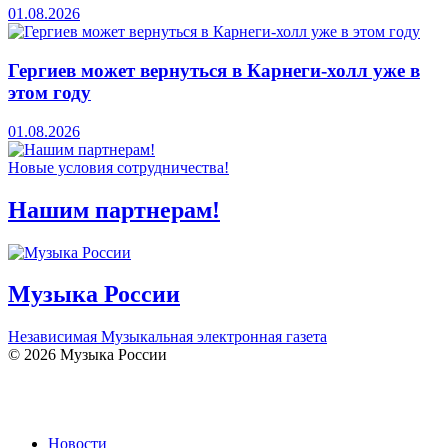
01.08.2026
Гергиев может вернуться в Карнеги-холл уже в
этом году
01.08.2026
Новые условия сотрудничества!
Нашим партнерам!
Музыка России
Независимая Музыкальная электронная газета
© 2026 Музыка России
Новости