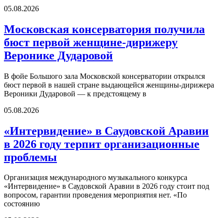
05.08.2026
Московская консерватория получила
бюст первой женщине-дирижеру
Веронике Дударовой
В фойе Большого зала Московской консерватории открылся
бюст первой в нашей стране выдающейся женщины-дирижера
Вероники Дударовой — к предстоящему в
05.08.2026
«Интервидение» в Саудовской Аравии
в 2026 году терпит организационные
проблемы
Организация международного музыкального конкурса
«Интервидение» в Саудовской Аравии в 2026 году стоит под
вопросом, гарантии проведения мероприятия нет. «По
состоянию