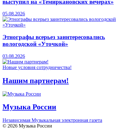
выступил на «Темиркановских вечерах»
05.08.2026
Этнографы всерьез заинтересовались
вологодской «Уточкой»
03.08.2026
Новые условия сотрудничества!
Нашим партнерам!
Музыка России
Независимая Музыкальная электронная газета
© 2026 Музыка России