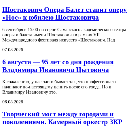
Шостакович Опера Балет ставит оперу
«Нос» к юбилею Шостаковича
6 сентября в 15:00 на сцене Самарского академического театра
оперы и балета имени Шостаковича в рамках VII
Международного фестиваля искусств «Шостакович. Над
07.08.2026
6 августа — 95 лет со дня рождения
Владимира Ивановича Цытовича
К сожалению, у нас часто бывает так, что профессионала
начинают по-настоящему ценить после его ухода. Но к
Владимиру Ивановичу это,
06.08.2026
Творческий мост между городами и
поколениями. Камерный оркестр ЗКР