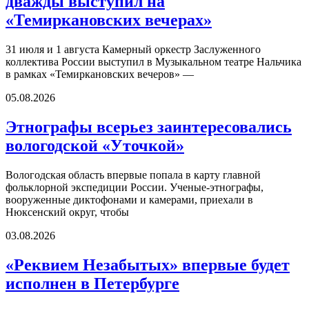
дважды выступил на
«Темиркановских вечерах»
31 июля и 1 августа Камерный оркестр Заслуженного
коллектива России выступил в Музыкальном театре Нальчика
в рамках «Темиркановских вечеров» —
05.08.2026
Этнографы всерьез заинтересовались
вологодской «Уточкой»
Вологодская область впервые попала в карту главной
фольклорной экспедиции России. Ученые-этнографы,
вооруженные диктофонами и камерами, приехали в
Нюксенский округ, чтобы
03.08.2026
«Реквием Незабытых» впервые будет
исполнен в Петербурге