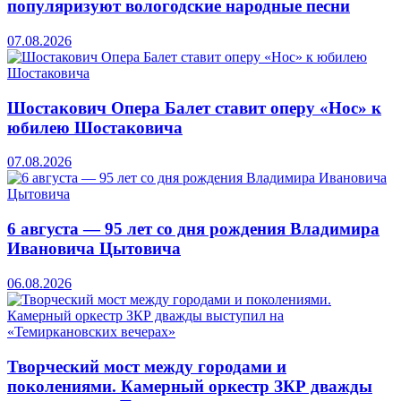
популяризуют вологодские народные песни
07.08.2026
Шостакович Опера Балет ставит оперу «Нос» к
юбилею Шостаковича
07.08.2026
6 августа — 95 лет со дня рождения Владимира
Ивановича Цытовича
06.08.2026
Творческий мост между городами и
поколениями. Камерный оркестр ЗКР дважды