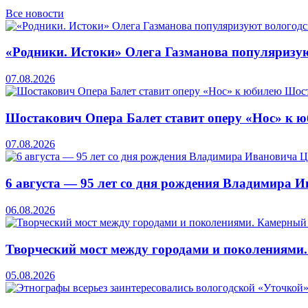
Все новости
«Родники. Истоки» Олега Газманова популяризую
07.08.2026
Шостакович Опера Балет ставит оперу «Нос» к 
07.08.2026
6 августа — 95 лет со дня рождения Владимира 
06.08.2026
Творческий мост между городами и поколениями
05.08.2026