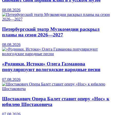
08.08.2026
Петербургский театр Музкомедии раскрыл
планы на сезон 2026—2027
08.08.2026
«Родники. Истоки» Олега Газманова
популяризуют вологодские народные песни
07.08.2026
Шостакович Опера Балет ставит оперу «Нос» к
юбилею Шостаковича
07.08.2026