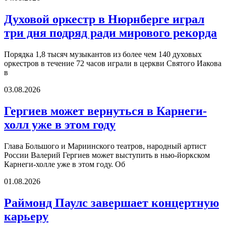
Духовой оркестр в Нюрнберге играл
три дня подряд ради мирового рекорда
Порядка 1,8 тысяч музыкантов из более чем 140 духовых
оркестров в течение 72 часов играли в церкви Святого Иакова
в
03.08.2026
Гергиев может вернуться в Карнеги-
холл уже в этом году
Глава Большого и Мариинского театров, народный артист
России Валерий Гергиев может выступить в нью-йоркском
Карнеги-холле уже в этом году. Об
01.08.2026
Раймонд Паулс завершает концертную
карьеру