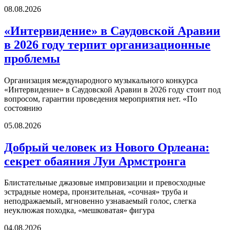
08.08.2026
«Интервидение» в Саудовской Аравии
в 2026 году терпит организационные
проблемы
Организация международного музыкального конкурса
«Интервидение» в Саудовской Аравии в 2026 году стоит под
вопросом, гарантии проведения мероприятия нет. «По
состоянию
05.08.2026
Добрый человек из Нового Орлеана:
секрет обаяния Луи Армстронга
Блистательные джазовые импровизации и превосходные
эстрадные номера, пронзительная, «сочная» труба и
неподражаемый, мгновенно узнаваемый голос, слегка
неуклюжая походка, «мешковатая» фигура
04.08.2026