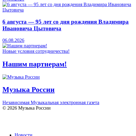
6 августа — 95 лет со дня рождения Владимира
Ивановича Цытовича
06.08.2026
Новые условия сотрудничества!
Нашим партнерам!
Музыка России
Независимая Музыкальная электронная газета
© 2026 Музыка России
Новости