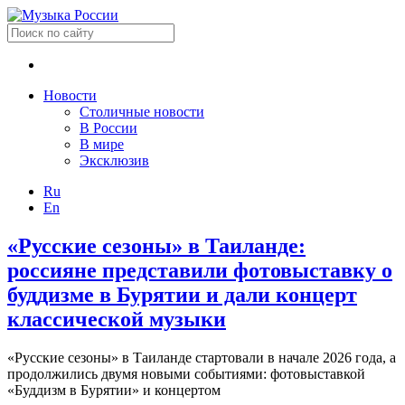
Новости
Столичные новости
В России
В мире
Эксклюзив
Ru
En
«Русские сезоны» в Таиланде:
россияне представили фотовыставку о
буддизме в Бурятии и дали концерт
классической музыки
«Русские сезоны» в Таиланде стартовали в начале 2026 года, а
продолжились двумя новыми событиями: фотовыставкой
«Буддизм в Бурятии» и концертом