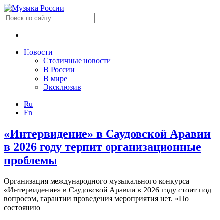
Новости
Столичные новости
В России
В мире
Эксклюзив
Ru
En
«Интервидение» в Саудовской Аравии
в 2026 году терпит организационные
проблемы
Организация международного музыкального конкурса
«Интервидение» в Саудовской Аравии в 2026 году стоит под
вопросом, гарантии проведения мероприятия нет. «По
состоянию