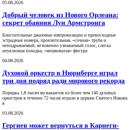
05.08.2026
Добрый человек из Нового Орлеана:
секрет обаяния Луи Армстронга
Блистательные джазовые импровизации и превосходные
эстрадные номера, пронзительная, «сочная» труба и
неподражаемый, мгновенно узнаваемый голос, слегка
неуклюжая походка, «мешковатая» фигура
04.08.2026
Духовой оркестр в Нюрнберге играл
три дня подряд ради мирового рекорда
Порядка 1,8 тысяч музыкантов из более чем 140 духовых
оркестров в течение 72 часов играли в церкви Святого Иакова
в
03.08.2026
Гергиев может вернуться в Карнеги-