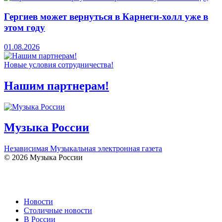
Гергиев может вернуться в Карнеги-холл уже в
этом году
01.08.2026
Новые условия сотрудничества!
Нашим партнерам!
Музыка России
Независимая Музыкальная электронная газета
© 2026 Музыка России
Новости
Столичные новости
В России