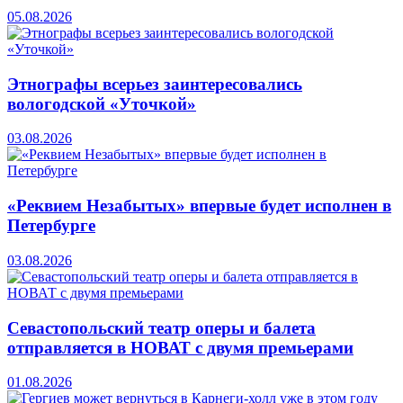
05.08.2026
Этнографы всерьез заинтересовались
вологодской «Уточкой»
03.08.2026
«Реквием Незабытых» впервые будет исполнен в
Петербурге
03.08.2026
Севастопольский театр оперы и балета
отправляется в НОВАТ с двумя премьерами
01.08.2026