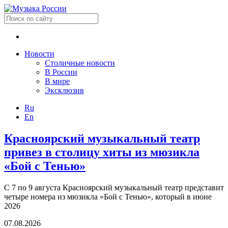
Новости
Столичные новости
В России
В мире
Эксклюзив
Ru
En
Красноярский музыкальный театр
привез в столицу хиты из мюзикла
«Бой с Тенью»
С 7 по 9 августа Красноярский музыкальный театр представит
четыре номера из мюзикла «Бой с Тенью», который в июне
2026
07.08.2026