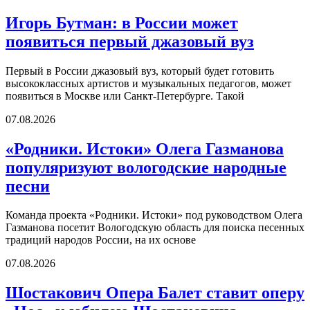
Игорь Бутман: в России может
появиться первый джазовый вуз
Первый в России джазовый вуз, который будет готовить
высококлассных артистов и музыкальных педагогов, может
появиться в Москве или Санкт-Петербурге. Такой
07.08.2026
«Родники. Истоки» Олега Газманова
популяризуют вологодские народные
песни
Команда проекта «Родники. Истоки» под руководством Олега
Газманова посетит Вологодскую область для поиска песенных
традиций народов России, на их основе
07.08.2026
Шостакович Опера Балет ставит оперу