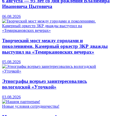
6 августа — 95 лет со дня рождения Владимира
Ивановича Цытовича
06.08.2026
Творческий мост между городами и
поколениями. Камерный оркестр ЗКР дважды
выступил на «Темиркановских вечерах»
05.08.2026
Этнографы всерьез заинтересовались
вологодской «Уточкой»
03.08.2026
Новые условия сотрудничества!