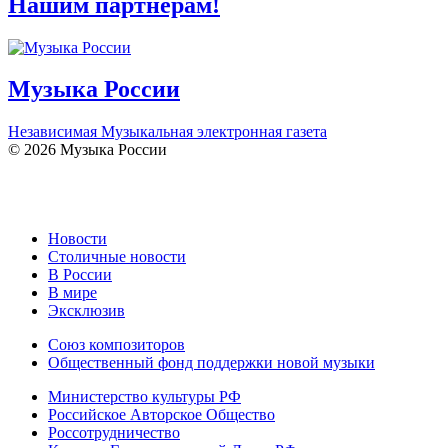
Нашим партнерам!
Музыка России
Независимая Музыкальная электронная газета
© 2026 Музыка России
Новости
Столичные новости
В России
В мире
Эксклюзив
Союз композиторов
Общественный фонд поддержки новой музыки
Министерство культуры РФ
Российское Авторское Общество
Россотрудничество