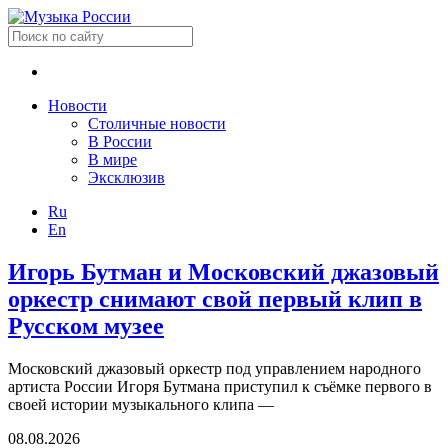
Новости
Столичные новости
В России
В мире
Эксклюзив
Ru
En
Игорь Бутман и Московский джазовый
оркестр снимают свой первый клип в
Русском музее
Московский джазовый оркестр под управлением народного
артиста России Игоря Бутмана приступил к съёмке первого в
своей истории музыкального клипа —
08.08.2026