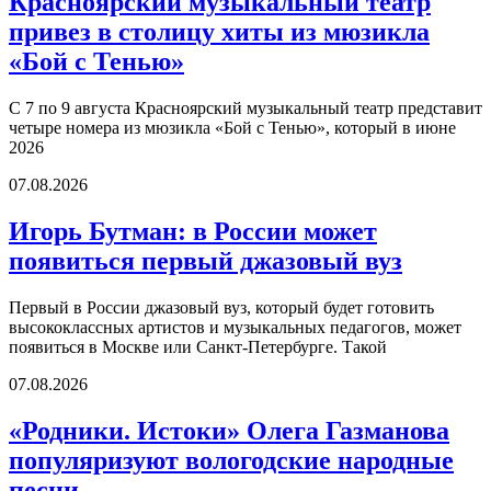
Красноярский музыкальный театр
привез в столицу хиты из мюзикла
«Бой с Тенью»
С 7 по 9 августа Красноярский музыкальный театр представит
четыре номера из мюзикла «Бой с Тенью», который в июне
2026
07.08.2026
Игорь Бутман: в России может
появиться первый джазовый вуз
Первый в России джазовый вуз, который будет готовить
высококлассных артистов и музыкальных педагогов, может
появиться в Москве или Санкт-Петербурге. Такой
07.08.2026
«Родники. Истоки» Олега Газманова
популяризуют вологодские народные
песни