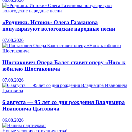
08.08.2026
«Родники. Истоки» Олега Газманова
популяризуют вологодские народные песни
07.08.2026
Шостакович Опера Балет ставит оперу «Нос» к
юбилею Шостаковича
07.08.2026
6 августа — 95 лет со дня рождения Владимира
Ивановича Цытовича
06.08.2026
Новые условия сотрудничества!