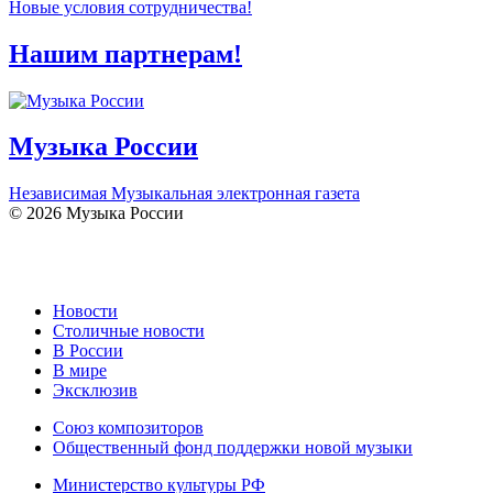
Новые условия сотрудничества!
Нашим партнерам!
Музыка России
Независимая Музыкальная электронная газета
© 2026 Музыка России
Новости
Столичные новости
В России
В мире
Эксклюзив
Союз композиторов
Общественный фонд поддержки новой музыки
Министерство культуры РФ