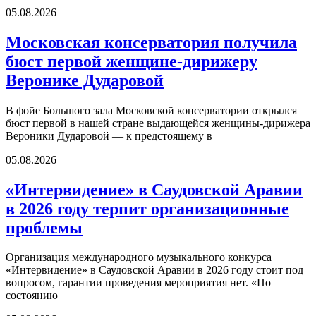
05.08.2026
Московская консерватория получила
бюст первой женщине-дирижеру
Веронике Дударовой
В фойе Большого зала Московской консерватории открылся
бюст первой в нашей стране выдающейся женщины-дирижера
Вероники Дударовой — к предстоящему в
05.08.2026
«Интервидение» в Саудовской Аравии
в 2026 году терпит организационные
проблемы
Организация международного музыкального конкурса
«Интервидение» в Саудовской Аравии в 2026 году стоит под
вопросом, гарантии проведения мероприятия нет. «По
состоянию