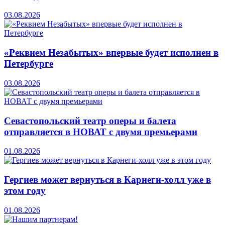
03.08.2026
«Реквием Незабытых» впервые будет исполнен в
Петербурге
03.08.2026
Севастопольский театр оперы и балета
отправляется в НОВАТ с двумя премьерами
01.08.2026
Гергиев может вернуться в Карнеги-холл уже в
этом году
01.08.2026