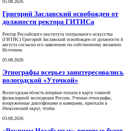
05.08.2026
Григорий Заславский освобожден от
должности ректора ГИТИСа
Ректор Российского института театрального искусства
(ГИТИС) Григорий Заславский освобожден от должности 4
августа согласно его заявлению по собственному желанию.
Источник
05.08.2026
Этнографы всерьез заинтересовались
вологодской «Уточкой»
Вологодская область впервые попала в карту главной
фольклорной экспедиции России. Ученые-этнографы,
вооруженные диктофонами и камерами, приехали в
Нюксенский округ, чтобы
03.08.2026
«Реквием Незабытых» впервые будет