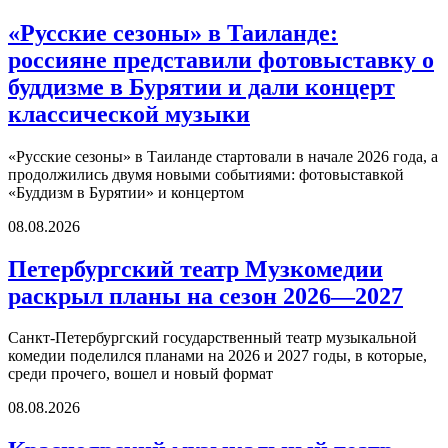
«Русские сезоны» в Таиланде:
россияне представили фотовыставку о
буддизме в Бурятии и дали концерт
классической музыки
«Русские сезоны» в Таиланде стартовали в начале 2026 года, а
продолжились двумя новыми событиями: фотовыставкой
«Буддизм в Бурятии» и концертом
08.08.2026
Петербургский театр Музкомедии
раскрыл планы на сезон 2026—2027
Санкт-Петербургский государственный театр музыкальной
комедии поделился планами на 2026 и 2027 годы, в которые,
среди прочего, вошел и новый формат
08.08.2026