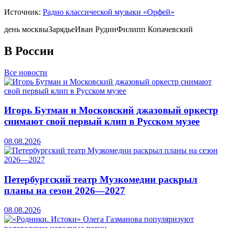
Источник:
Радио классической музыки «Орфей»
день москвы
Зарядье
Иван Рудин
Филипп Копачевский
В России
Все новости
Игорь Бутман и Московский джазовый оркестр
снимают свой первый клип в Русском музее
08.08.2026
Петербургский театр Музкомедии раскрыл
планы на сезон 2026—2027
08.08.2026