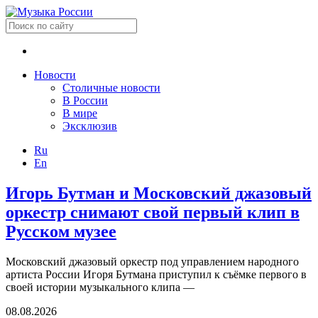
Новости
Столичные новости
В России
В мире
Эксклюзив
Ru
En
Игорь Бутман и Московский джазовый
оркестр снимают свой первый клип в
Русском музее
Московский джазовый оркестр под управлением народного
артиста России Игоря Бутмана приступил к съёмке первого в
своей истории музыкального клипа —
08.08.2026