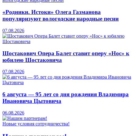
«Родники. Истоки» Олега Газманова
популяризуют вологодские народные песни
07.08.2026
Шостакович Опера Балет ставит оперу «Нос» к
юбилею Шостаковича
07.08.2026
6 августа — 95 лет со дня рождения Владимира
Ивановича Цытовича
06.08.2026
Новые условия сотрудничества!