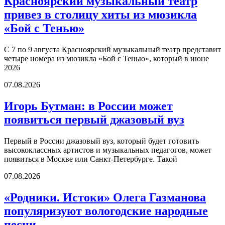
Красноярский музыкальный театр
привез в столицу хиты из мюзикла
«Бой с Тенью»
С 7 по 9 августа Красноярский музыкальный театр представит
четыре номера из мюзикла «Бой с Тенью», который в июне
2026
07.08.2026
Игорь Бутман: в России может
появиться первый джазовый вуз
Первый в России джазовый вуз, который будет готовить
высококлассных артистов и музыкальных педагогов, может
появиться в Москве или Санкт-Петербурге. Такой
07.08.2026
«Родники. Истоки» Олега Газманова
популяризуют вологодские народные
песни