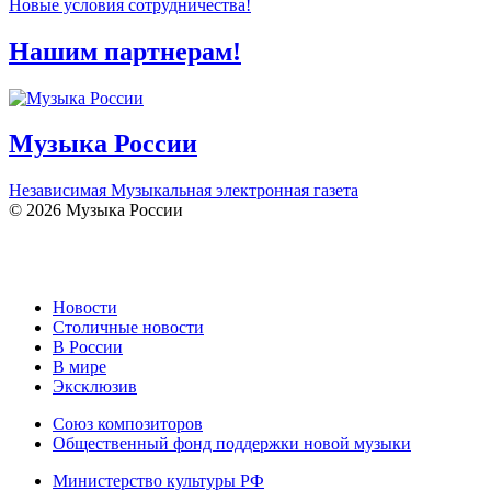
Новые условия сотрудничества!
Нашим партнерам!
Музыка России
Независимая Музыкальная электронная газета
© 2026 Музыка России
Новости
Столичные новости
В России
В мире
Эксклюзив
Союз композиторов
Общественный фонд поддержки новой музыки
Министерство культуры РФ