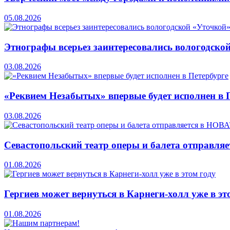
05.08.2026
Этнографы всерьез заинтересовались вологодско
03.08.2026
«Реквием Незабытых» впервые будет исполнен в 
03.08.2026
Севастопольский театр оперы и балета отправля
01.08.2026
Гергиев может вернуться в Карнеги-холл уже в эт
01.08.2026