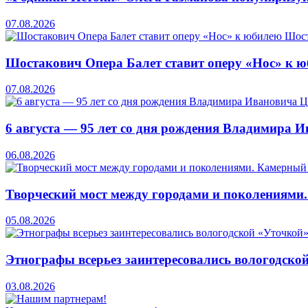
07.08.2026
Шостакович Опера Балет ставит оперу «Нос» к 
07.08.2026
6 августа — 95 лет со дня рождения Владимира 
06.08.2026
Творческий мост между городами и поколениями
05.08.2026
Этнографы всерьез заинтересовались вологодско
03.08.2026