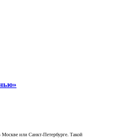
енью»
в Москве или Санкт-Петербурге. Такой