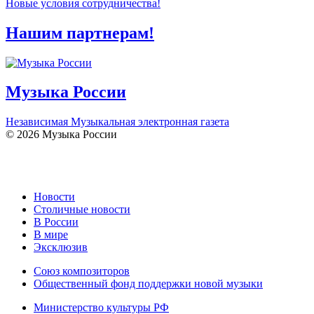
Новые условия сотрудничества!
Нашим партнерам!
Музыка России
Независимая Музыкальная электронная газета
© 2026 Музыка России
Новости
Столичные новости
В России
В мире
Эксклюзив
Союз композиторов
Общественный фонд поддержки новой музыки
Министерство культуры РФ