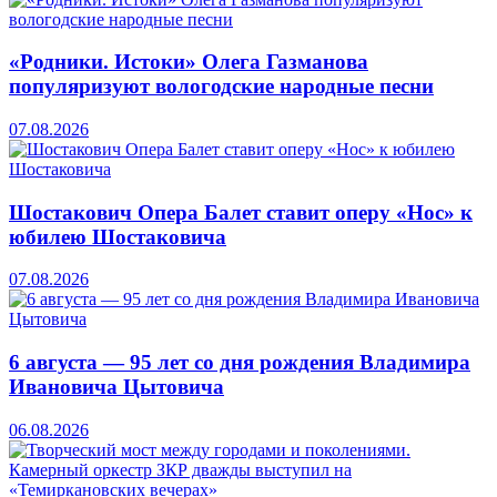
«Родники. Истоки» Олега Газманова
популяризуют вологодские народные песни
07.08.2026
Шостакович Опера Балет ставит оперу «Нос» к
юбилею Шостаковича
07.08.2026
6 августа — 95 лет со дня рождения Владимира
Ивановича Цытовича
06.08.2026