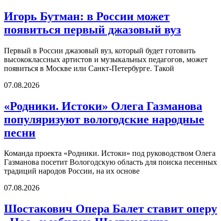
Игорь Бутман: в России может
появиться первый джазовый вуз
Первый в России джазовый вуз, который будет готовить
высококлассных артистов и музыкальных педагогов, может
появиться в Москве или Санкт-Петербурге. Такой
07.08.2026
«Родники. Истоки» Олега Газманова
популяризуют вологодские народные
песни
Команда проекта «Родники. Истоки» под руководством Олега
Газманова посетит Вологодскую область для поиска песенных
традиций народов России, на их основе
07.08.2026
Шостакович Опера Балет ставит оперу