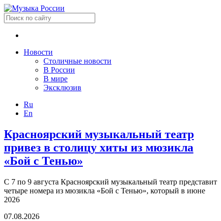
Новости
Столичные новости
В России
В мире
Эксклюзив
Ru
En
Красноярский музыкальный театр
привез в столицу хиты из мюзикла
«Бой с Тенью»
С 7 по 9 августа Красноярский музыкальный театр представит
четыре номера из мюзикла «Бой с Тенью», который в июне
2026
07.08.2026