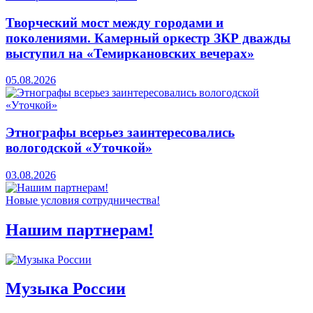
Творческий мост между городами и
поколениями. Камерный оркестр ЗКР дважды
выступил на «Темиркановских вечерах»
05.08.2026
Этнографы всерьез заинтересовались
вологодской «Уточкой»
03.08.2026
Новые условия сотрудничества!
Нашим партнерам!
Музыка России