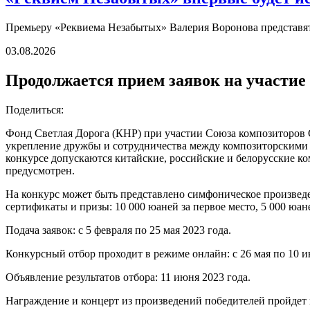
Премьеру «Реквиема Незабытых» Валерия Воронова представят 
03.08.2026
Продолжается прием заявок на участие
Поделиться:
Фонд Светлая Дорога (КНР) при участии Союза композиторов 
укрепление дружбы и сотрудничества между композиторскими 
конкурсе допускаются китайские, российские и белорусские к
предусмотрен.
На конкурс может быть представлено симфоническое произведе
сертификаты и призы: 10 000 юаней за первое место, 5 000 юане
Подача заявок: с 5 февраля по 25 мая 2023 года.
Конкурсный отбор проходит в режиме онлайн: с 26 мая по 10 и
Объявление результатов отбора: 11 июня 2023 года.
Награждение и концерт из произведений победителей пройдет 