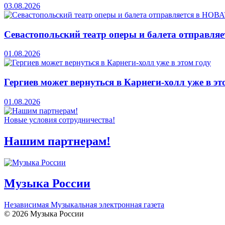
03.08.2026
Севастопольский театр оперы и балета отправля
01.08.2026
Гергиев может вернуться в Карнеги-холл уже в эт
01.08.2026
Новые условия сотрудничества!
Нашим партнерам!
Музыка России
Независимая Музыкальная электронная газета
© 2026 Музыка России