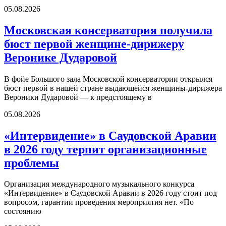
05.08.2026
Московская консерватория получила
бюст первой женщине-дирижеру
Веронике Дударовой
В фойе Большого зала Московской консерватории открылся
бюст первой в нашей стране выдающейся женщины-дирижера
Вероники Дударовой — к предстоящему в
05.08.2026
«Интервидение» в Саудовской Аравии
в 2026 году терпит организационные
проблемы
Организация международного музыкального конкурса
«Интервидение» в Саудовской Аравии в 2026 году стоит под
вопросом, гарантии проведения мероприятия нет. «По
состоянию