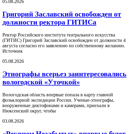
05.08.2026
Григорий Заславский освобожден от
должности ректора ГИТИСа
Ректор Российского института театрального искусства
(ГИТИС) Григорий Заславский освобожден от должности 4
августа согласно его заявлению по собственному желанию.
Источник
05.08.2026
Этнографы всерьез заинтересовались
вологодской «Уточкой»
Вологодская область впервые попала в карту главной
фольклорной экспедиции России. Ученые-этнографы,
вооруженные диктофонами и камерами, приехали в
Нюксенский округ, чтобы
03.08.2026
«Реквием Незабытых» впервые будет