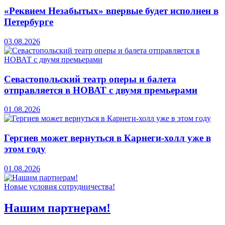
«Реквием Незабытых» впервые будет исполнен в
Петербурге
03.08.2026
Севастопольский театр оперы и балета
отправляется в НОВАТ с двумя премьерами
01.08.2026
Гергиев может вернуться в Карнеги-холл уже в
этом году
01.08.2026
Новые условия сотрудничества!
Нашим партнерам!