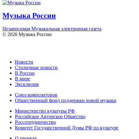
Музыка России
Независимая Музыкальная электронная газета
© 2026 Музыка России
Новости
Столичные новости
В России
В мире
Эксклюзив
Союз композиторов
Общественный фонд поддержки новой музыки
Министерство культуры РФ
Российское Авторское Общество
Россотрудничество
Комитет Государственной Думы РФ по культуре
О проекте