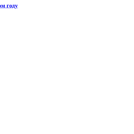
ом году