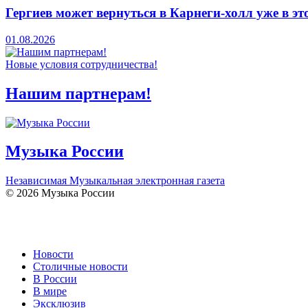
Гергиев может вернуться в Карнеги-холл уже в эт
01.08.2026
Новые условия сотрудничества!
Нашим партнерам!
Музыка России
Независимая Музыкальная электронная газета
© 2026 Музыка России
Новости
Столичные новости
В России
В мире
Эксклюзив