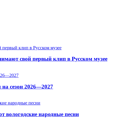
имают свой первый клип в Русском музее
 на сезон 2026—2027
т вологодские народные песни