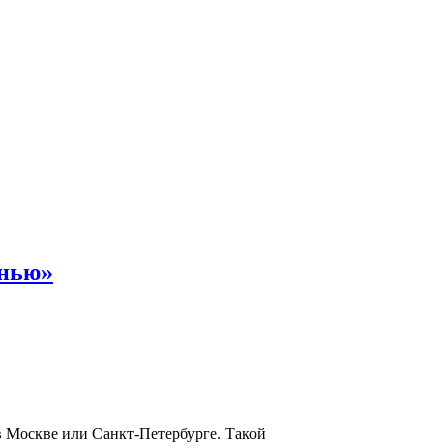
енью»
в Москве или Санкт-Петербурге. Такой