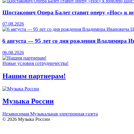
Шостакович Опера Балет ставит оперу «Нос» к 
07.08.2026
6 августа — 95 лет со дня рождения Владимира 
06.08.2026
Новые условия сотрудничества!
Нашим партнерам!
Музыка России
Независимая Музыкальная электронная газета
© 2026 Музыка России