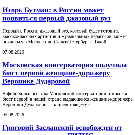
Игорь Бутман: в России может
появиться первый джазовый вуз
Первый в России джазовый вуз, который будет готовить
высококлассных артистов и музыкальных педагогов, может
появиться в Москве или Санкт-Петербурге. Такой
07.08.2026
Московская консерватория получила
бюст первой женщине-дирижеру
Веронике Дударовой
В фойе Большого зала Московской консерватории открылся
бюст первой в нашей стране выдающейся женщины-дирижера
Вероники Дударовой — к предстоящему в
05.08.2026
Григорий Заславский освобожден от