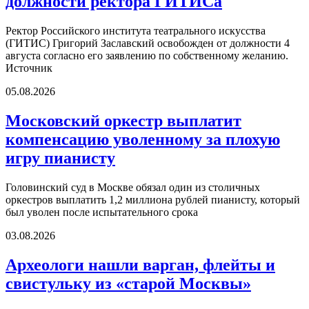
должности ректора ГИТИСа
Ректор Российского института театрального искусства
(ГИТИС) Григорий Заславский освобожден от должности 4
августа согласно его заявлению по собственному желанию.
Источник
05.08.2026
Московский оркестр выплатит
компенсацию уволенному за плохую
игру пианисту
Головинский суд в Москве обязал один из столичных
оркестров выплатить 1,2 миллиона рублей пианисту, который
был уволен после испытательного срока
03.08.2026
Археологи нашли варган, флейты и
свистульку из «старой Москвы»