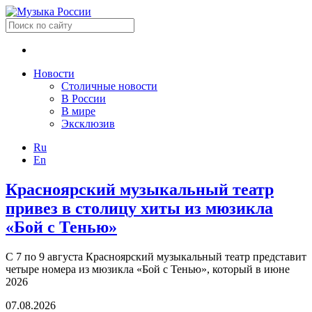
Новости
Столичные новости
В России
В мире
Эксклюзив
Ru
En
Красноярский музыкальный театр
привез в столицу хиты из мюзикла
«Бой с Тенью»
С 7 по 9 августа Красноярский музыкальный театр представит
четыре номера из мюзикла «Бой с Тенью», который в июне
2026
07.08.2026