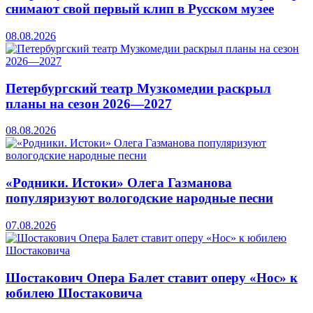
снимают свой первый клип в Русском музее
08.08.2026
Петербургский театр Музкомедии раскрыл
планы на сезон 2026—2027
08.08.2026
«Родники. Истоки» Олега Газманова
популяризуют вологодские народные песни
07.08.2026
Шостакович Опера Балет ставит оперу «Нос» к
юбилею Шостаковича