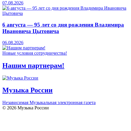
07.08.2026
6 августа — 95 лет со дня рождения Владимира
Ивановича Цытовича
06.08.2026
Новые условия сотрудничества!
Нашим партнерам!
Музыка России
Независимая Музыкальная электронная газета
© 2026 Музыка России