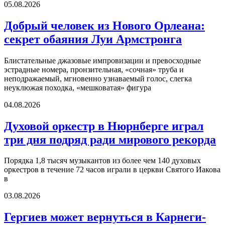
05.08.2026
Добрый человек из Нового Орлеана:
секрет обаяния Луи Армстронга
Блистательные джазовые импровизации и превосходные
эстрадные номера, пронзительная, «сочная» труба и
неподражаемый, мгновенно узнаваемый голос, слегка
неуклюжая походка, «мешковатая» фигура
04.08.2026
Духовой оркестр в Нюрнберге играл
три дня подряд ради мирового рекорда
Порядка 1,8 тысяч музыкантов из более чем 140 духовых
оркестров в течение 72 часов играли в церкви Святого Иакова
в
03.08.2026
Гергиев может вернуться в Карнеги-