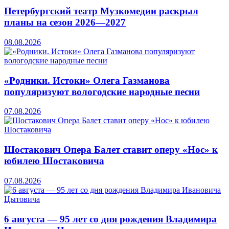
Петербургский театр Музкомедии раскрыл
планы на сезон 2026—2027
08.08.2026
«Родники. Истоки» Олега Газманова
популяризуют вологодские народные песни
07.08.2026
Шостакович Опера Балет ставит оперу «Нос» к
юбилею Шостаковича
07.08.2026
6 августа — 95 лет со дня рождения Владимира