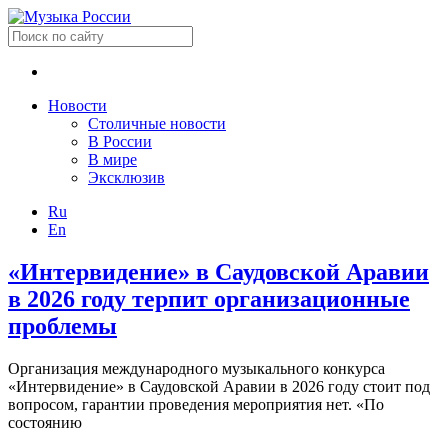
Новости
Столичные новости
В России
В мире
Эксклюзив
Ru
En
«Интервидение» в Саудовской Аравии
в 2026 году терпит организационные
проблемы
Организация международного музыкального конкурса
«Интервидение» в Саудовской Аравии в 2026 году стоит под
вопросом, гарантии проведения мероприятия нет. «По
состоянию