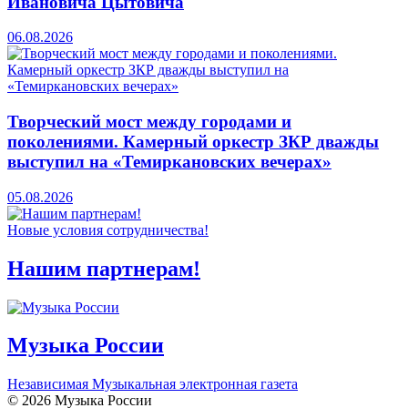
Ивановича Цытовича
06.08.2026
Творческий мост между городами и
поколениями. Камерный оркестр ЗКР дважды
выступил на «Темиркановских вечерах»
05.08.2026
Новые условия сотрудничества!
Нашим партнерам!
Музыка России
Независимая Музыкальная электронная газета
© 2026 Музыка России