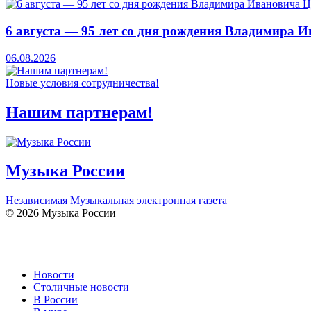
6 августа — 95 лет со дня рождения Владимира 
06.08.2026
Новые условия сотрудничества!
Нашим партнерам!
Музыка России
Независимая Музыкальная электронная газета
© 2026 Музыка России
Новости
Столичные новости
В России