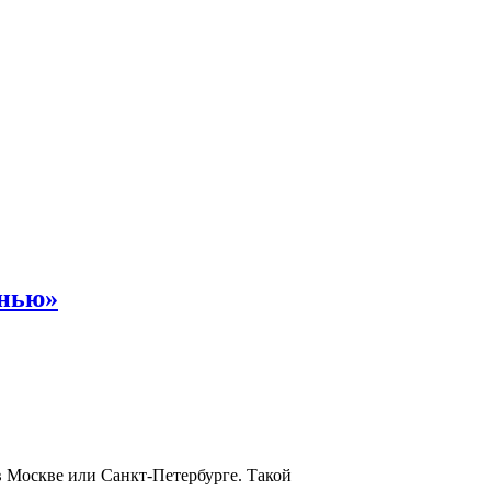
енью»
в Москве или Санкт-Петербурге. Такой