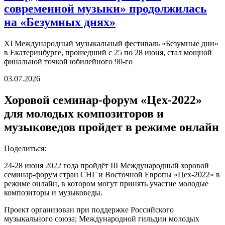
современной музыки» продолжилась
на «Безумных днях»
XI Международный музыкальный фестиваль «Безумные дни»
в Екатеринбурге, прошедший с 25 по 28 июня, стал мощной
финальной точкой юбилейного 90-го
03.07.2026
Хоровой семинар-форум «Цех-2022»
для молодых композиторов и
музыковедов пройдет в режиме онлайн
Поделиться:
24-28 июня 2022 года пройдёт III Международный хоровой
семинар-форум стран СНГ и Восточной Европы «Цех-2022» в
режиме онлайн, в котором могут принять участие молодые
композиторы и музыковеды.
Проект организован при поддержке Российского
музыкального союза; Международной гильдии молодых