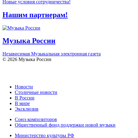
Новые условия сотрудничества!
Нашим партнерам!
Музыка России
Независимая Музыкальная электронная газета
© 2026 Музыка России
Новости
Столичные новости
В России
В мире
Эксклюзив
Союз композиторов
Общественный фонд поддержки новой музыки
Министерство культуры РФ