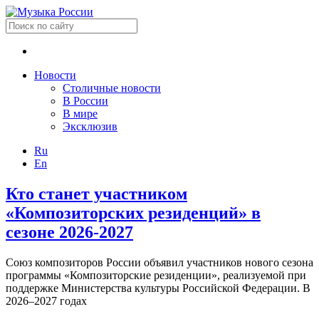
Новости
Столичные новости
В России
В мире
Эксклюзив
Ru
En
Кто станет участником
«Композиторских резиденций» в
сезоне 2026-2027
Союз композиторов России объявил участников нового сезона
программы «Композиторские резиденции», реализуемой при
поддержке Министерства культуры Российской Федерации. В
2026–2027 годах