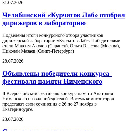
31.07.2026
Челябинский «Курчатов Лаб» отобрал
дирижеров в лабораторию
Подведены итоги конкурсного отбора участников
дирижерской лаборатории «Курчатов Лаб». Победителями
стали Максим Акулов (Саранск), Ольга Власова (Москва),
Николай Мазаев (Санкт-Петербург)
28.07.2026
Объявлены победители конкурса-
фестиваля памяти Нименского
II Всероссийский фестиваль-конкурс памяти Анатолия
Нименского назвал победителей. Восемь композиторов
представят свои сочинения с 26 по 27 ноября в
Екатеринбурге.
23.07.2026