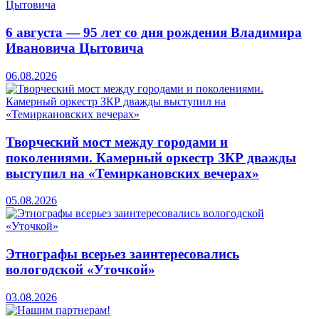
6 августа — 95 лет со дня рождения Владимира
Ивановича Цытовича
06.08.2026
Творческий мост между городами и
поколениями. Камерный оркестр ЗКР дважды
выступил на «Темиркановских вечерах»
05.08.2026
Этнографы всерьез заинтересовались
вологодской «Уточкой»
03.08.2026