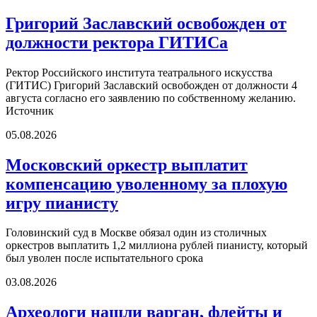
Григорий Заславский освобожден от
должности ректора ГИТИСа
Ректор Российского института театрального искусства
(ГИТИС) Григорий Заславский освобожден от должности 4
августа согласно его заявлению по собственному желанию.
Источник
05.08.2026
Московский оркестр выплатит
компенсацию уволенному за плохую
игру пианисту
Головинский суд в Москве обязал один из столичных
оркестров выплатить 1,2 миллиона рублей пианисту, который
был уволен после испытательного срока
03.08.2026
Археологи нашли варган, флейты и