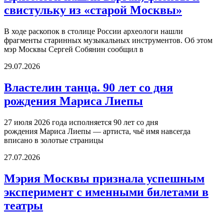
свистульку из «старой Москвы»
В ходе раскопок в столице России археологи нашли
фрагменты старинных музыкальных инструментов. Об этом
мэр Москвы Сергей Собянин сообщил в
29.07.2026
Властелин танца. 90 лет со дня
рождения Мариса Лиепы
27 июля 2026 года исполняется 90 лет со дня
рождения Мариса Лиепы — артиста, чьё имя навсегда
вписано в золотые страницы
27.07.2026
Мэрия Москвы признала успешным
эксперимент с именными билетами в
театры