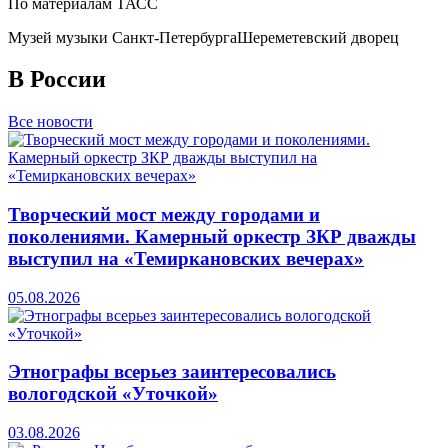
По материалам ТАСС
Музей музыки Санкт-Петербурга
Шереметевский дворец
В России
Все новости
Творческий мост между городами и
поколениями. Камерный оркестр ЗКР дважды
выступил на «Темиркановских вечерах»
05.08.2026
Этнографы всерьез заинтересовались
вологодской «Уточкой»
03.08.2026