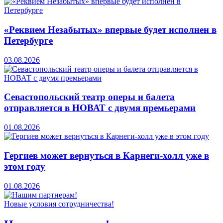
«Реквием Незабытых» впервые будет исполнен в
Петербурге
03.08.2026
Севастопольский театр оперы и балета
отправляется в НОВАТ с двумя премьерами
01.08.2026
Гергиев может вернуться в Карнеги-холл уже в
этом году
01.08.2026
Новые условия сотрудничества!