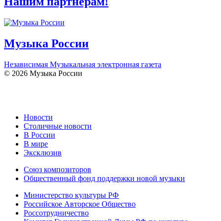
Нашим партнерам!
Музыка России
Независимая Музыкальная электронная газета
© 2026 Музыка России
Новости
Столичные новости
В России
В мире
Эксклюзив
Союз композиторов
Общественный фонд поддержки новой музыки
Министерство культуры РФ
Российское Авторское Общество
Россотрудничество