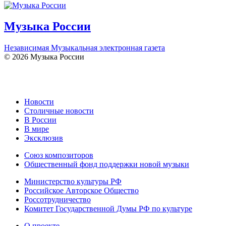
Музыка России
Независимая Музыкальная электронная газета
© 2026 Музыка России
Новости
Столичные новости
В России
В мире
Эксклюзив
Союз композиторов
Общественный фонд поддержки новой музыки
Министерство культуры РФ
Российское Авторское Общество
Россотрудничество
Комитет Государственной Думы РФ по культуре
О проекте