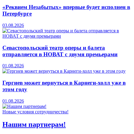
«Реквием Незабытых» впервые будет исполнен в
Петербурге
03.08.2026
Севастопольский театр оперы и балета
отправляется в НОВАТ с двумя премьерами
01.08.2026
Гергиев может вернуться в Карнеги-холл уже в
этом году
01.08.2026
Новые условия сотрудничества!
Нашим партнерам!