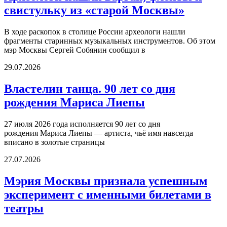
свистульку из «старой Москвы»
В ходе раскопок в столице России археологи нашли
фрагменты старинных музыкальных инструментов. Об этом
мэр Москвы Сергей Собянин сообщил в
29.07.2026
Властелин танца. 90 лет со дня
рождения Мариса Лиепы
27 июля 2026 года исполняется 90 лет со дня
рождения Мариса Лиепы — артиста, чьё имя навсегда
вписано в золотые страницы
27.07.2026
Мэрия Москвы признала успешным
эксперимент с именными билетами в
театры