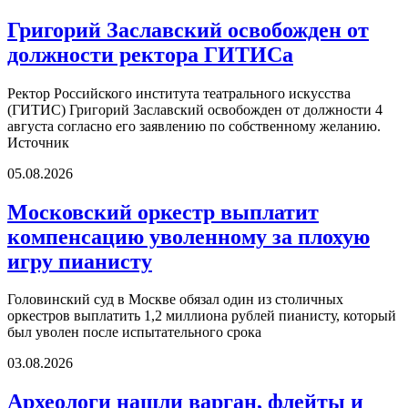
Григорий Заславский освобожден от
должности ректора ГИТИСа
Ректор Российского института театрального искусства
(ГИТИС) Григорий Заславский освобожден от должности 4
августа согласно его заявлению по собственному желанию.
Источник
05.08.2026
Московский оркестр выплатит
компенсацию уволенному за плохую
игру пианисту
Головинский суд в Москве обязал один из столичных
оркестров выплатить 1,2 миллиона рублей пианисту, который
был уволен после испытательного срока
03.08.2026
Археологи нашли варган, флейты и