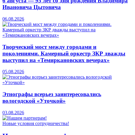
6 августа — 95 лет со дня рождения Владимира
Ивановича Цытовича
06.08.2026
Творческий мост между городами и
поколениями. Камерный оркестр ЗКР дважды
выступил на «Темиркановских вечерах»
05.08.2026
Этнографы всерьез заинтересовались
вологодской «Уточкой»
03.08.2026
Новые условия сотрудничества!