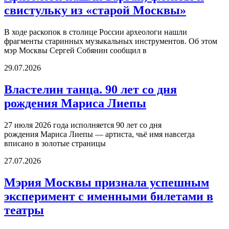
свистульку из «старой Москвы»
В ходе раскопок в столице России археологи нашли
фрагменты старинных музыкальных инструментов. Об этом
мэр Москвы Сергей Собянин сообщил в
29.07.2026
Властелин танца. 90 лет со дня
рождения Мариса Лиепы
27 июля 2026 года исполняется 90 лет со дня
рождения Мариса Лиепы — артиста, чьё имя навсегда
вписано в золотые страницы
27.07.2026
Мэрия Москвы признала успешным
эксперимент с именными билетами в
театры