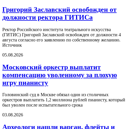
Григорий Заславский освобожден от
должности ректора ГИТИСа
Ректор Российского института театрального искусства
(ГИТИС) Григорий Заславский освобожден от должности 4
августа согласно его заявлению по собственному желанию.
Источник
05.08.2026
Московский оркестр выплатит
компенсацию уволенному за плохую
игру пианисту
Головинский суд в Москве обязал один из столичных
оркестров выплатить 1,2 миллиона рублей пианисту, который
был уволен после испытательного срока
03.08.2026
Археологи нашли варган, флейты и