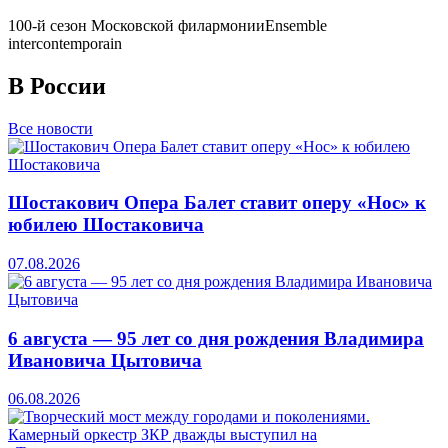
100-й сезон Московской филармонии
Ensemble
intercontemporain
В России
Все новости
Шостакович Опера Балет ставит оперу «Нос» к
юбилею Шостаковича
07.08.2026
6 августа — 95 лет со дня рождения Владимира
Ивановича Цытовича
06.08.2026