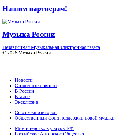
Нашим партнерам!
Музыка России
Независимая Музыкальная электронная газета
© 2026 Музыка России
Новости
Столичные новости
В России
В мире
Эксклюзив
Союз композиторов
Общественный фонд поддержки новой музыки
Министерство культуры РФ
Российское Авторское Общество