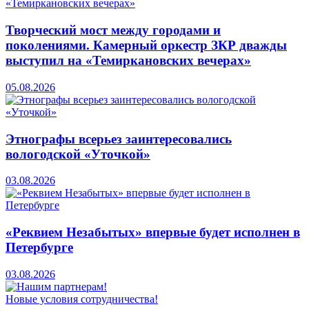
Творческий мост между городами и
поколениями. Камерный оркестр ЗКР дважды
выступил на «Темиркановских вечерах»
05.08.2026
Этнографы всерьез заинтересовались
вологодской «Уточкой»
03.08.2026
«Реквием Незабытых» впервые будет исполнен в
Петербурге
03.08.2026
Новые условия сотрудничества!